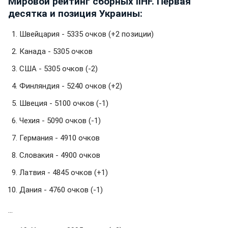
Мировой рейтинг сборных IIHF. Первая
десятка и позиция Украины:
Швейцария - 5335 очков (+2 позиции)
Канада - 5305 очков
США - 5305 очков (-2)
Финляндия - 5240 очков (+2)
Швеция - 5100 очков (-1)
Чехия - 5090 очков (-1)
Германия - 4910 очков
Словакия - 4900 очков
Латвия - 4845 очков (+1)
Дания - 4760 очков (-1)
...