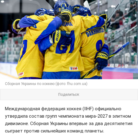
Сборная Украины по хоккею (фото: fhu.com.ua)
Поделиться:
Международная федерация хоккея (IIHF) официально
утвердила состав групп чемпионата мира-2027 в элитном
дивизионе. Сборная Украины впервые за два десятилетия
сыграет против сильнейших команд планеты.