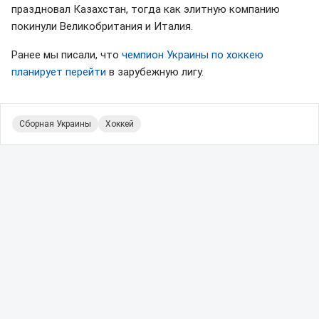
праздновал Казахстан, тогда как элитную компанию
покинули Великобритания и Италия.
Ранее мы писали, что
чемпион Украины по хоккею
планирует перейти
в зарубежную лигу.
Сборная Украины
Хоккей