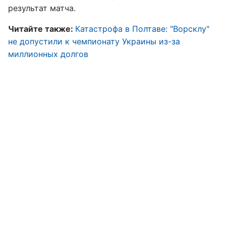
результат матча.
Читайте также:
Катастрофа в Полтаве: "Ворсклу"
не допустили к чемпионату Украины из-за
миллионных долгов