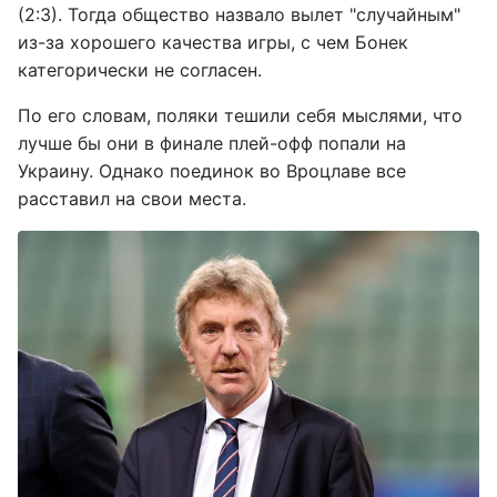
(2:3). Тогда общество назвало вылет "случайным"
из-за хорошего качества игры, с чем Бонек
категорически не согласен.
По его словам, поляки тешили себя мыслями, что
лучше бы они в финале плей-офф попали на
Украину. Однако поединок во Вроцлаве все
расставил на свои места.