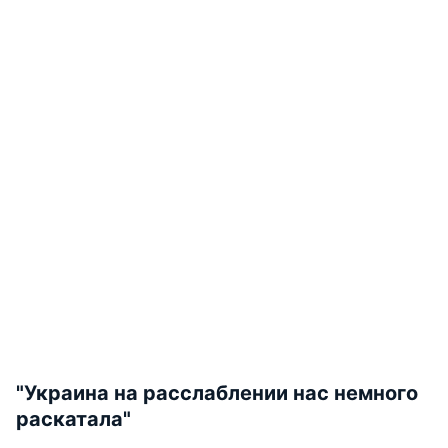
"Украина на расслаблении нас немного
раскатала"