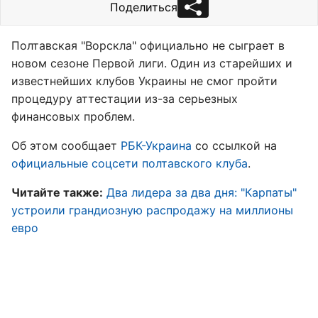
Поделиться
Полтавская "Ворскла" официально не сыграет в
новом сезоне Первой лиги. Один из старейших и
известнейших клубов Украины не смог пройти
процедуру аттестации из-за серьезных
финансовых проблем.
Об этом сообщает
РБК-Украина
со ссылкой на
официальные соцсети полтавского клуба
.
Читайте также:
Два лидера за два дня: "Карпаты"
устроили грандиозную распродажу на миллионы
евро