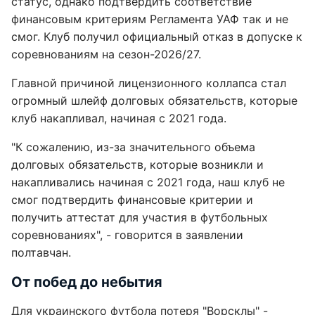
статус, однако подтвердить соответствие
финансовым критериям Регламента УАФ так и не
смог. Клуб получил официальный отказ в допуске к
соревнованиям на сезон-2026/27.
Главной причиной лицензионного коллапса стал
огромный шлейф долговых обязательств, которые
клуб накапливал, начиная с 2021 года.
"К сожалению, из-за значительного объема
долговых обязательств, которые возникли и
накапливались начиная с 2021 года, наш клуб не
смог подтвердить финансовые критерии и
получить аттестат для участия в футбольных
соревнованиях", - говорится в заявлении
полтавчан.
От побед до небытия
Для украинского футбола потеря "Ворсклы" -