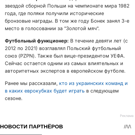
звездой сборной Польши на чемпионате мира 1982
года, где поляки получили исторические
бронзовые награды. В том же году Бонек занял 3-е
место в голосовании за "Золотой мяч".
Футбольный функционер:
В течение девяти лет (с
2012 по 2021) возглавлял Польский футбольный
союз (PZPN). Также был вице-президентом УЕФА.
Сейчас остается одним из самых влиятельных и
авторитетных экспертов в европейском футболе.
Ранее мы рассказали,
кто из украинских команд и
в каких еврокубках будет играть
в следующем
сезоне.