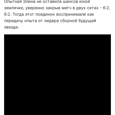
Опытная Элина не оставила шансов юной
землячке, уверенно закрыв матч в двух сетах - 6:2,
6:2. Тогда этот поединок воспринимали как
передачу опыта от лидера сборной будущей
звезде.