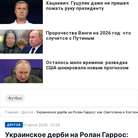
Футбол
Главная
›
Другое
›
Украинское дерби на Ролан Гаррос: как Свитолина и Костю
01 июня 2026 · 12:39
ДРУГОЕ
Украинское дерби на Ролан Гаррос: