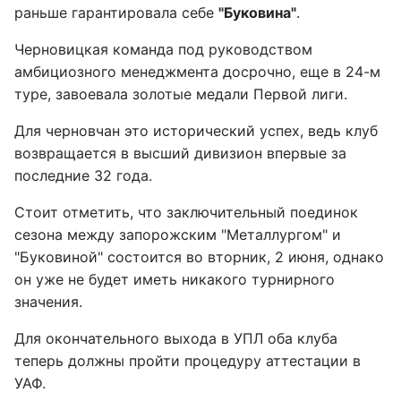
раньше гарантировала себе
"Буковина"
.
Черновицкая команда под руководством
амбициозного менеджмента досрочно, еще в 24-м
туре, завоевала золотые медали Первой лиги.
Для черновчан это исторический успех, ведь клуб
возвращается в высший дивизион впервые за
последние 32 года.
Стоит отметить, что заключительный поединок
сезона между запорожским "Металлургом" и
"Буковиной" состоится во вторник, 2 июня, однако
он уже не будет иметь никакого турнирного
значения.
Для окончательного выхода в УПЛ оба клуба
теперь должны пройти процедуру аттестации в
УАФ.