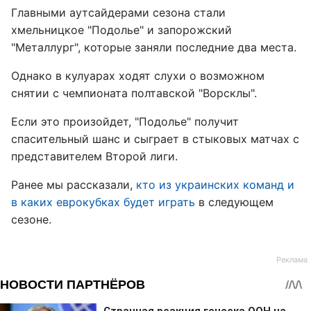
Главными аутсайдерами сезона стали
хмельницкое "Подолье" и запорожский
"Металлург", которые заняли последние два места.
Однако в кулуарах ходят слухи о возможном
снятии с чемпионата полтавской "Ворсклы".
Если это произойдет, "Подолье" получит
спасительный шанс и сыграет в стыковых матчах с
представителем Второй лиги.
Ранее мы рассказали,
кто из украинских команд и
в каких еврокубках будет играть
в следующем
сезоне.