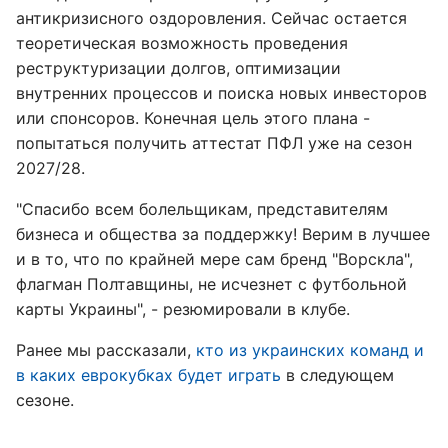
антикризисного оздоровления. Сейчас остается
теоретическая возможность проведения
реструктуризации долгов, оптимизации
внутренних процессов и поиска новых инвесторов
или спонсоров. Конечная цель этого плана -
попытаться получить аттестат ПФЛ уже на сезон
2027/28.
"Спасибо всем болельщикам, представителям
бизнеса и общества за поддержку! Верим в лучшее
и в то, что по крайней мере сам бренд "Ворскла",
флагман Полтавщины, не исчезнет с футбольной
карты Украины", - резюмировали в клубе.
Ранее мы рассказали,
кто из украинских команд и
в каких еврокубках будет играть
в следующем
сезоне.