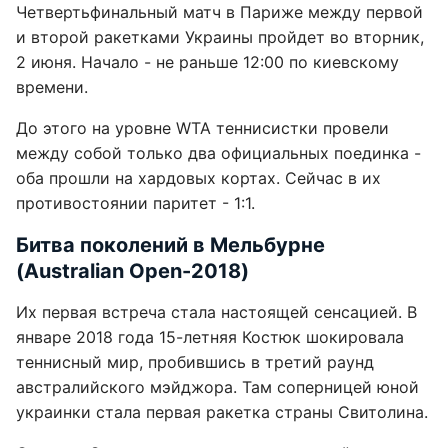
Четвертьфинальный матч в Париже между первой
и второй ракетками Украины пройдет во вторник,
2 июня. Начало - не раньше 12:00 по киевскому
времени.
До этого на уровне WTA теннисистки провели
между собой только два официальных поединка -
оба прошли на хардовых кортах. Сейчас в их
противостоянии паритет - 1:1.
Битва поколений в Мельбурне
(Australian Open-2018)
Их первая встреча стала настоящей сенсацией. В
январе 2018 года 15-летняя Костюк шокировала
теннисный мир, пробившись в третий раунд
австралийского мэйджора. Там соперницей юной
украинки стала первая ракетка страны Свитолина.