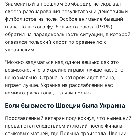
Знаменитый в прошлом бомбардир не скрывал
своего разочарования результатом и действиями
футболистов на поле. Особое внимание бывший
глава Польского футбольного союза (PZPN)
обратил на парадоксальность ситуации, в которой
оказался польский спорт по сравнению с
украинским.
"Можно задуматься над одной вещью: как это
возможно, что в Украине играют лучше нас. Это
ненормально. Страна, в которой идет война,
играет лучше. Украина на расслаблении нас
немного раскатала", - заявил Бонек.
Если бы вместо Швеции была Украина
Прославленный ветеран подчеркнул, что нынешний
провал стал следствием иллюзий после финала
стыковых матчей, где Польша проиграла Швеции