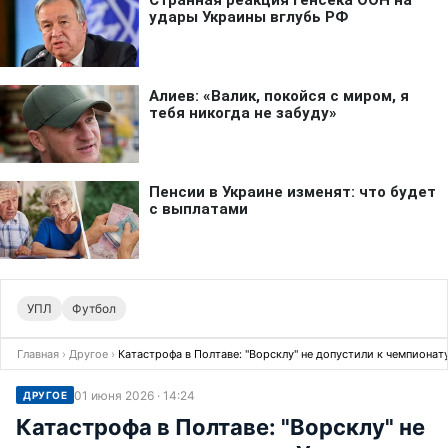
УПЛ
Футбол
Главная
›
Другое
›
Катастрофа в Полтаве: "Ворсклу" не допустили к чемпионат
01 июня 2026 · 14:24
ДРУГОЕ
Катастрофа в Полтаве: "Ворсклу" не