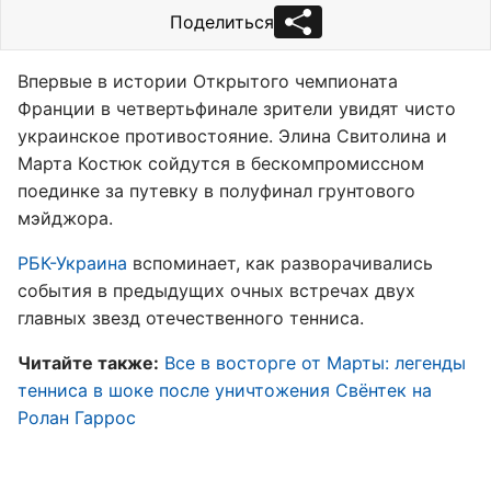
Поделиться
Впервые в истории Открытого чемпионата
Франции в четвертьфинале зрители увидят чисто
украинское противостояние. Элина Свитолина и
Марта Костюк сойдутся в бескомпромиссном
поединке за путевку в полуфинал грунтового
мэйджора.
РБК-Украина
вспоминает, как разворачивались
события в предыдущих очных встречах двух
главных звезд отечественного тенниса.
Читайте также:
Все в восторге от Марты: легенды
тенниса в шоке после уничтожения Свёнтек на
Ролан Гаррос