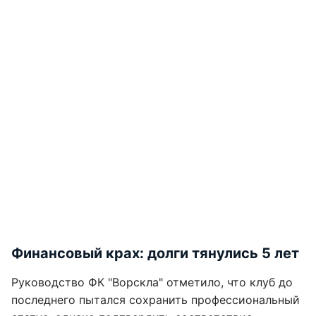
Финансовый крах: долги тянулись 5 лет
Руководство ФК "Ворскла" отметило, что клуб до
последнего пытался сохранить профессиональный