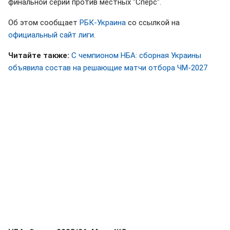
финальной серии против местных "Сперс".
Об этом сообщает
РБК-Украина
со ссылкой на
официальный сайт лиги
.
Читайте также:
С чемпионом НБА: сборная Украины
объявила состав на решающие матчи отбора ЧМ-2027