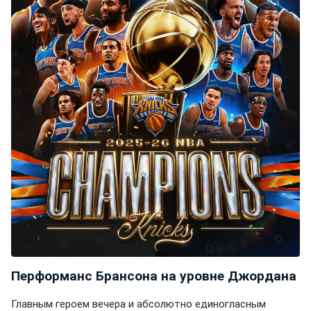
Перформанс Брансона на уровне Джордана
Главным героем вечера и абсолютно единогласным