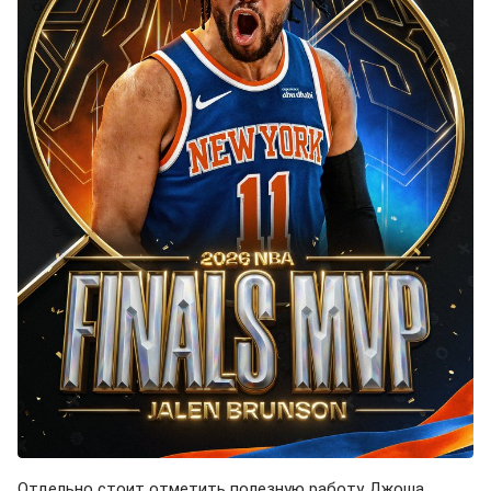
Отдельно стоит отметить полезную работу Джоша