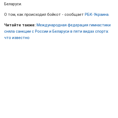
Беларуси.
О том, как происходил бойкот - сообщает
РБК-Украина
.
Читайте также:
Международная федерация гимнастики
сняла санкции с России и Беларуси в пяти видах спорта:
что известно