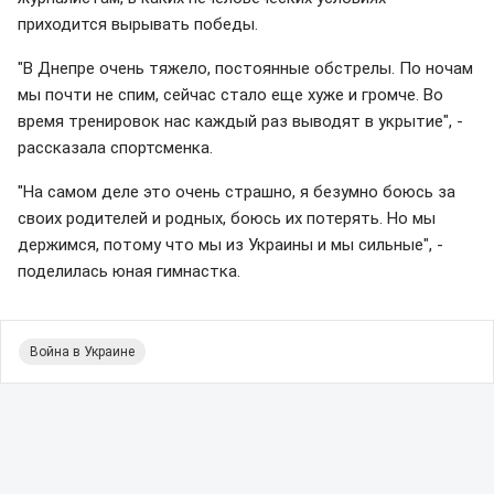
приходится вырывать победы.
"В Днепре очень тяжело, постоянные обстрелы. По ночам
мы почти не спим, сейчас стало еще хуже и громче. Во
время тренировок нас каждый раз выводят в укрытие", -
рассказала спортсменка.
"На самом деле это очень страшно, я безумно боюсь за
своих родителей и родных, боюсь их потерять. Но мы
держимся, потому что мы из Украины и мы сильные", -
поделилась юная гимнастка.
Война в Украине