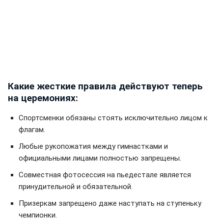
Какие жесткие правила действуют теперь
на церемониях:
Спортсменки обязаны стоять исключительно лицом к
флагам.
Любые рукопожатия между гимнастками и
официальными лицами полностью запрещены.
Совместная фотосессия на пьедестале является
принудительной и обязательной.
Призеркам запрещено даже наступать на ступеньку
чемпионки.