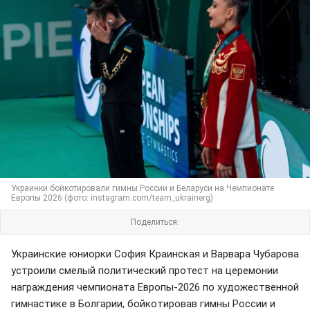
Украинки бойкотировали гимны России и Беларуси на Чемпионате
Европы 2026 (фото: instagram.com/team_ukrainerg)
Поделиться:
Украинские юниорки София Краинская и Варвара Чубарова
устроили смелый политический протест на церемонии
награждения чемпионата Европы-2026 по художественной
гимнастике в Болгарии, бойкотировав гимны России и