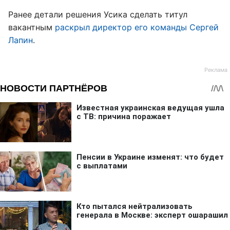
Ранее детали решения Усика сделать титул
вакантным
раскрыл директор его команды Сергей
Лапин
.