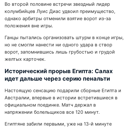
Во второй половине встречи звездный лидер
колумбийцев Луис Диас удвоил преимущество,
однако арбитры отменили взятие ворот из-за
положения вне игры.
Ганцы пытались организовать штурм в конце игры,
но не смогли нанести ни одного удара в створ
ворот, запомнившись лишь грубостью и грудой
желтых карточек.
Исторический прорыв Египта: Салах
идет дальше через серию пенальти
Настоящую сенсацию подарили сборные Египта и
Австралии, впервые в истории встретившиеся в
официальном поединке. Матч держал в
напряжении болельщиков все 120 минут.
Египтяне забили первыми, уже на 13-й минуте