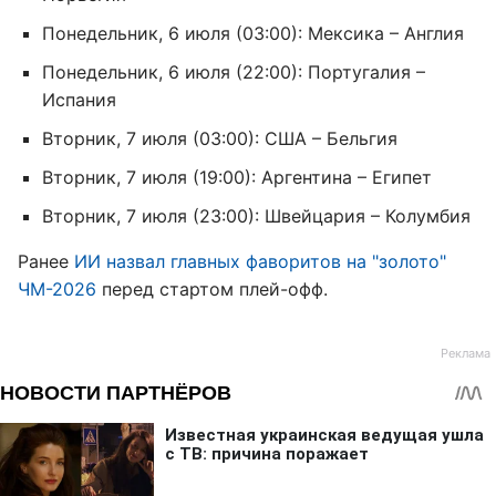
Понедельник, 6 июля (03:00): Мексика – Англия
Понедельник, 6 июля (22:00): Португалия –
Испания
Вторник, 7 июля (03:00): США – Бельгия
Вторник, 7 июля (19:00): Аргентина – Египет
Вторник, 7 июля (23:00): Швейцария – Колумбия
Ранее
ИИ назвал главных фаворитов на "золото"
ЧМ-2026
перед стартом плей-офф.