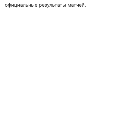
официальные результаты матчей.