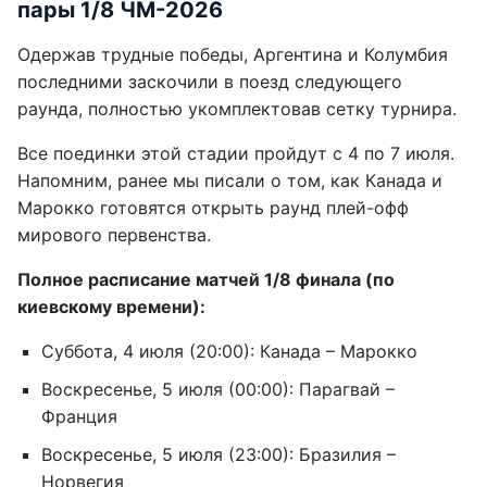
пары 1/8 ЧМ-2026
Одержав трудные победы, Аргентина и Колумбия
последними заскочили в поезд следующего
раунда, полностью укомплектовав сетку турнира.
Все поединки этой стадии пройдут с 4 по 7 июля.
Напомним, ранее мы писали о том, как Канада и
Марокко готовятся открыть раунд плей-офф
мирового первенства.
Полное расписание матчей 1/8 финала (по
киевскому времени):
Суббота, 4 июля (20:00): Канада – Марокко
Воскресенье, 5 июля (00:00): Парагвай –
Франция
Воскресенье, 5 июля (23:00): Бразилия –
Норвегия