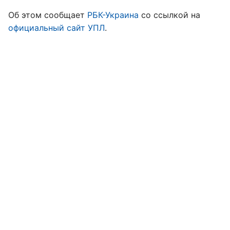
Об этом сообщает
РБК-Украина
со ссылкой на
официальный сайт УПЛ
.