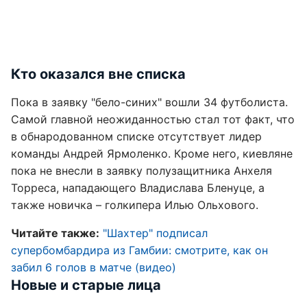
Кто оказался вне списка
Пока в заявку "бело-синих" вошли 34 футболиста.
Самой главной неожиданностью стал тот факт, что
в обнародованном списке отсутствует лидер
команды Андрей Ярмоленко. Кроме него, киевляне
пока не внесли в заявку полузащитника Анхеля
Торреса, нападающего Владислава Бленуце, а
также новичка – голкипера Илью Ольхового.
Читайте также:
"Шахтер" подписал
супербомбардира из Гамбии: смотрите, как он
забил 6 голов в матче (видео)
Новые и старые лица