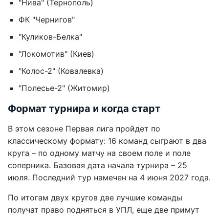
"Нива" (Тернополь)
ФК "Чернигов"
"Куликов-Белка"
"Локомотив" (Киев)
"Колос-2" (Ковалевка)
"Полесье-2" (Житомир)
Формат турнира и когда старт
В этом сезоне Первая лига пройдет по
классическому формату: 16 команд сыграют в два
круга – по одному матчу на своем поле и поле
соперника. Базовая дата начала турнира – 25
июля. Последний тур намечен на 4 июня 2027 года.
По итогам двух кругов две лучшие команды
получат право подняться в УПЛ, еще две примут