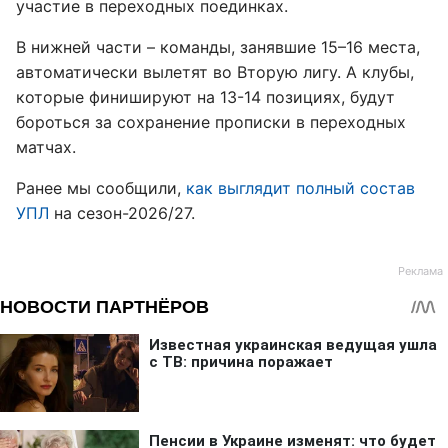
участие в переходных поединках.
В нижней части – команды, занявшие 15–16 места,
автоматически вылетят во Вторую лигу. А клубы,
которые финишируют на 13-14 позициях, будут
бороться за сохранение прописки в переходных
матчах.
Ранее мы сообщили,
как выглядит полный состав
УПЛ
на сезон-2026/27.