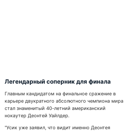
Легендарный соперник для финала
Главным кандидатом на финальное сражение в
карьере двукратного абсолютного чемпиона мира
стал знаменитый 40-летний американский
нокаутер Деонтей Уайлдер.
"Усик уже заявил, что видит именно Деонтея