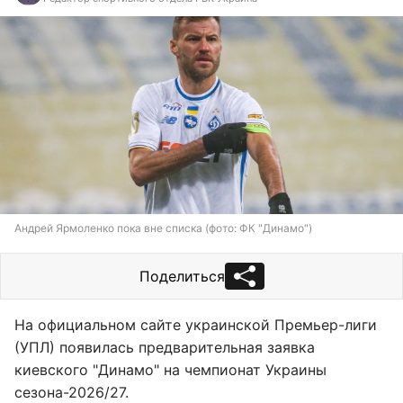
Андрей Ярмоленко пока вне списка (фото: ФК "Динамо")
Поделиться
На официальном сайте украинской Премьер-лиги
(УПЛ) появилась предварительная заявка
киевского "Динамо" на чемпионат Украины
сезона-2026/27.