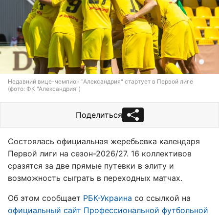
Недавний вице-чемпион "Александрия" стартует в Первой лиге
(фото: ФК "Александрия")
Поделиться
Состоялась официальная жеребьевка календаря
Первой лиги на сезон-2026/27. 16 коллективов
сразятся за две прямые путевки в элиту и
возможность сыграть в переходных матчах.
Об этом сообщает
РБК-Украина
со ссылкой на
официальный сайт Профессиональной футбольной