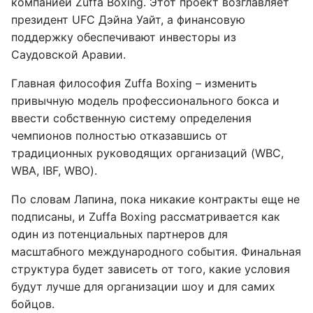
компанией Zuffa Boxing. Этот проект возглавляет
президент UFC Дэйна Уайт, а финансовую
поддержку обеспечивают инвесторы из
Саудовской Аравии.
Главная философия Zuffa Boxing – изменить
привычную модель профессионального бокса и
ввести собственную систему определения
чемпионов полностью отказавшись от
традиционных руководящих организаций (WBC,
WBA, IBF, WBO).
По словам Лапина, пока никакие контракты еще не
подписаны, и Zuffa Boxing рассматривается как
один из потенциальных партнеров для
масштабного международного события. Финальная
структура будет зависеть от того, какие условия
будут лучше для организации шоу и для самих
бойцов.