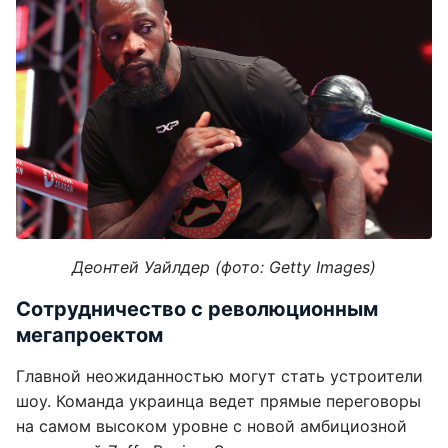
Деонтей Уайлдер (фото: Getty Images)
Сотрудничество с революционным
мегапроектом
Главной неожиданностью могут стать устроители
шоу. Команда украинца ведет прямые переговоры
на самом высоком уровне с новой амбициозной