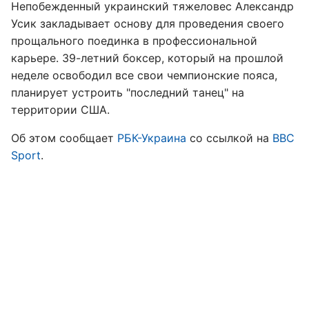
Непобежденный украинский тяжеловес Александр
Усик закладывает основу для проведения своего
прощального поединка в профессиональной
карьере. 39-летний боксер, который на прошлой
неделе освободил все свои чемпионские пояса,
планирует устроить "последний танец" на
территории США.
Об этом сообщает
РБК-Украина
со ссылкой на
BBC
Sport
.