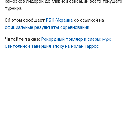
камбэков лидерок до главной сенсации всего текущего
турнира.
Об этом сообщает
РБК-Украина
со ссылкой на
официальные результаты соревнований
.
Читайте также:
Рекордный триллер и слезы: муж
Свитолиной завершил эпоху на Ролан Гаррос