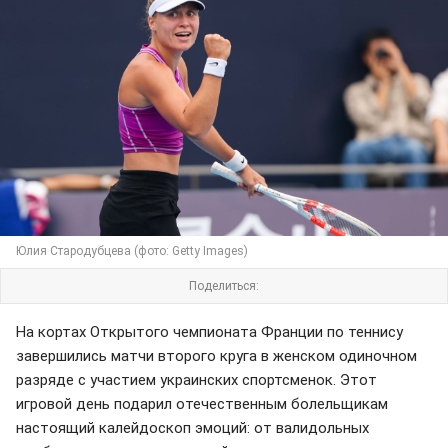
Юлия Стародубцева (фото: Getty Images)
Поделиться:
На кортах Открытого чемпионата Франции по теннису
завершились матчи второго круга в женском одиночном
разряде с участием украинских спортсменок. Этот
игровой день подарил отечественным болельщикам
настоящий калейдоскоп эмоций: от валидольных