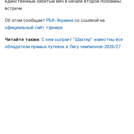
единственный забитый мяч в начале второй половины
встречи.
Об этом сообщает
РБК-Украина
со ссылкой на
официальный сайт турнира
.
Читайте также:
С кем сыграет "Шахтер": известны все
обладатели прямых путевок в Лигу чемпионов-2026/27