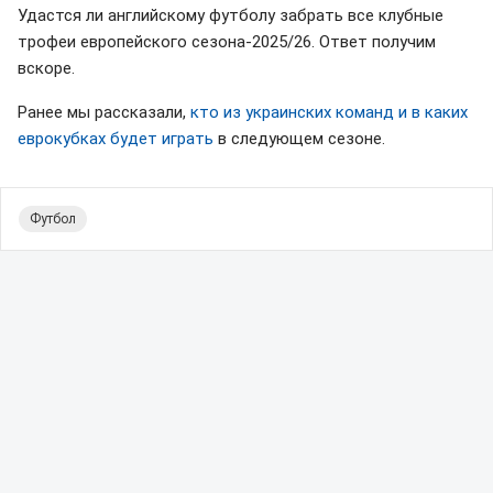
Удастся ли английскому футболу забрать все клубные
трофеи европейского сезона-2025/26. Ответ получим
вскоре.
Ранее мы рассказали,
кто из украинских команд и в каких
еврокубках будет играть
в следующем сезоне.
Футбол