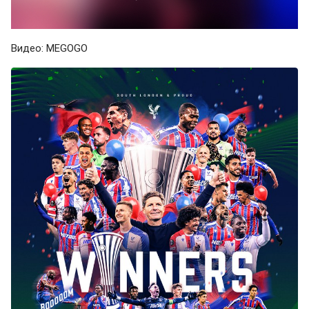
Видео: MEGOGO