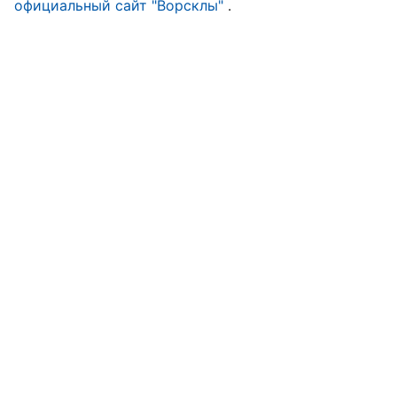
официальный сайт "Ворсклы"
.