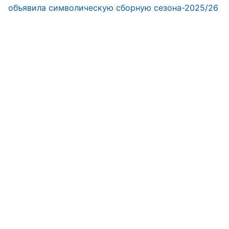
объявила символическую сборную сезона-2025/26