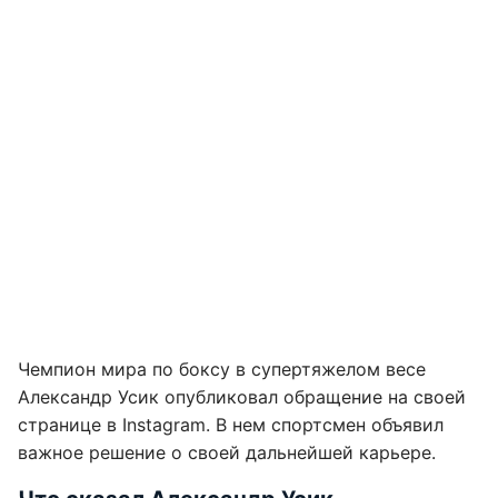
Чемпион мира по боксу в супертяжелом весе
Александр Усик опубликовал обращение на своей
странице в Instagram. В нем спортсмен объявил
важное решение о своей дальнейшей карьере.