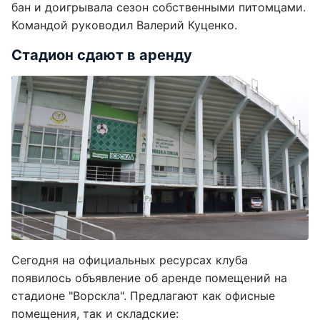
бан и доигрывала сезон собственными питомцами.
Командой руководил Валерий Куценко.
Стадион сдают в аренду
Сегодня на официальных ресурсах клуба
появилось объявление об аренде помещений на
стадионе "Ворскла". Предлагают как офисные
помещения, так и складские: