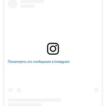
Посмотреть это сообщение в Instagram