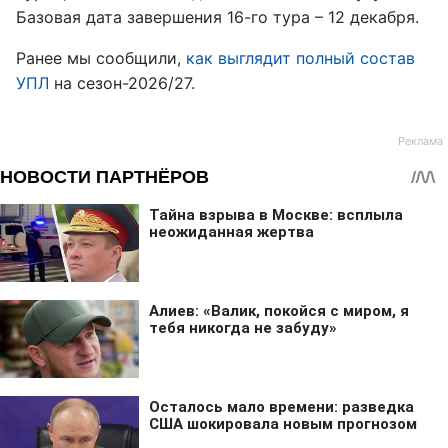
Базовая дата завершения 16-го тура – 12 декабря.
Ранее мы сообщили,
как выглядит полный состав
УПЛ
на сезон-2026/27.