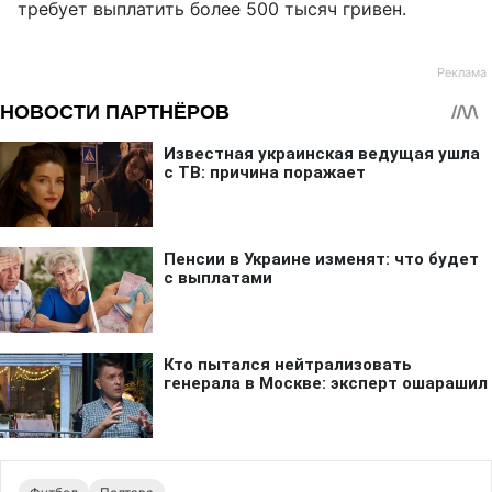
требует выплатить более 500 тысяч гривен.