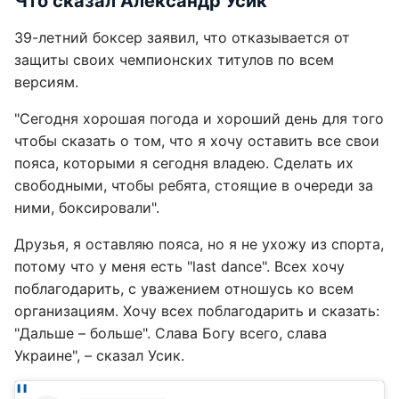
Что сказал Александр Усик
39-летний боксер заявил, что отказывается от
защиты своих чемпионских титулов по всем
версиям.
"Сегодня хорошая погода и хороший день для того
чтобы сказать о том, что я хочу оставить все свои
пояса, которыми я сегодня владею. Сделать их
свободными, чтобы ребята, стоящие в очереди за
ними, боксировали".
Друзья, я оставляю пояса, но я не ухожу из спорта,
потому что у меня есть "last dance". Всех хочу
поблагодарить, с уважением отношусь ко всем
организациям. Хочу всех поблагодарить и сказать:
"Дальше – больше". Слава Богу всего, слава
Украине", – сказал Усик.