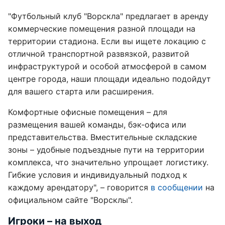
"Футбольный клуб "Ворскла" предлагает в аренду
коммерческие помещения разной площади на
территории стадиона. Если вы ищете локацию с
отличной транспортной развязкой, развитой
инфраструктурой и особой атмосферой в самом
центре города, наши площади идеально подойдут
для вашего старта или расширения.
Комфортные офисные помещения – для
размещения вашей команды, бэк-офиса или
представительства. Вместительные складские
зоны – удобные подъездные пути на территории
комплекса, что значительно упрощает логистику.
Гибкие условия и индивидуальный подход к
каждому арендатору", – говорится
в сообщении
на
официальном сайте "Ворсклы".
Игроки – на выход