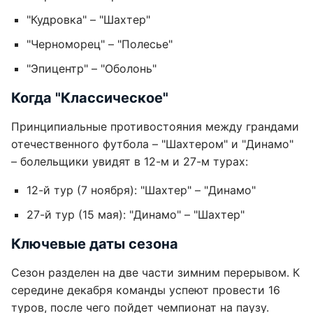
"Кудровка" – "Шахтер"
"Черноморец" – "Полесье"
"Эпицентр" – "Оболонь"
Когда "Классическое"
Принципиальные противостояния между грандами
отечественного футбола – "Шахтером" и "Динамо"
– болельщики увидят в 12-м и 27-м турах:
12-й тур (7 ноября): "Шахтер" – "Динамо"
27-й тур (15 мая): "Динамо" – "Шахтер"
Ключевые даты сезона
Сезон разделен на две части зимним перерывом. К
середине декабря команды успеют провести 16
туров, после чего пойдет чемпионат на паузу.