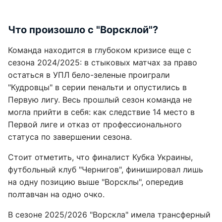
Что произошло с "Ворсклой"?
Команда находится в глубоком кризисе еще с
сезона 2024/2025: в стыковых матчах за право
остаться в УПЛ бело-зеленые проиграли
"Кудровцы" в серии пенальти и опустились в
Первую лигу. Весь прошлый сезон команда не
могла прийти в себя: как следствие 14 место в
Первой лиге и отказ от профессионального
статуса по завершении сезона.
Стоит отметить, что финалист Кубка Украины,
футбольный клуб "Чернигов", финишировал лишь
на одну позицию выше "Ворсклы", опередив
полтавчан на одно очко.
В сезоне 2025/2026 "Ворскла" имела трансферный