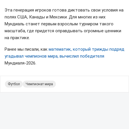
Эта генерация игроков готова диктовать свои условия на
полях США, Канады и Мексики. Для многих из них
Мундиаль станет первым взрослым турниром такого
масштаба, где придется оправдывать огромные ценники
на практике.
Ранее мы писали, как
математик, который трижды подряд
угадывал чемпионов мира, вычислил победителя
Мундиаля-2026.
Футбол
Чемпионат мира