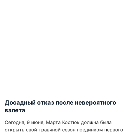
Досадный отказ после невероятного
взлета
Сегодня, 9 июня, Марта Костюк должна была
открыть свой травяной сезон поединком первого