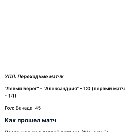
УПЛ. Переходные матчи
"Левый Берег" - "Александрия" - 1:0 (первый матч
- 1:1)
Гол:
Банада, 45
Как прошел матч