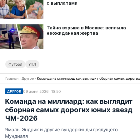
Футбол
УПЛ
Главная
›
Другое
›
Команда на миллиард: как выглядит сборная самых дороги
09 июня 2026 · 18:50
ДРУГОЕ
Команда на миллиард: как выглядит
сборная самых дорогих юных звезд
ЧМ-2026
Ямаль, Эндрик и другие вундеркинды грядущего
Мундиаля