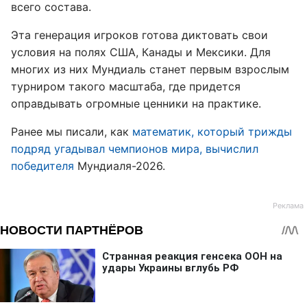
всего состава.
Эта генерация игроков готова диктовать свои
условия на полях США, Канады и Мексики. Для
многих из них Мундиаль станет первым взрослым
турниром такого масштаба, где придется
оправдывать огромные ценники на практике.
Ранее мы писали, как
математик, который трижды
подряд угадывал чемпионов мира, вычислил
победителя
Мундиаля-2026.