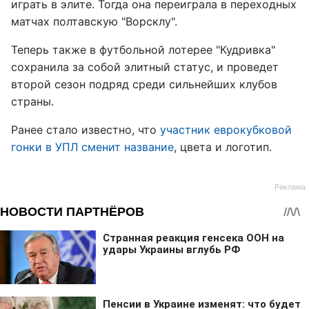
играть в элите. Тогда она переиграла в переходных
матчах полтавскую "Ворсклу".
Теперь также в футбольной лотерее "Кудривка"
сохранила за собой элитный статус, и проведет
второй сезон подряд среди сильнейших клубов
страны.
Ранее стало известно, что
участник еврокубковой
гонки в УПЛ сменит название
, цвета и логотип.