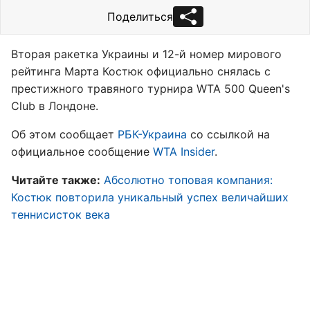
Поделиться
Вторая ракетка Украины и 12-й номер мирового
рейтинга Марта Костюк официально снялась с
престижного травяного турнира WTA 500 Queen's
Club в Лондоне.
Об этом сообщает
РБК-Украина
со ссылкой на
официальное сообщение
WTA Insider
.
Читайте также:
Абсолютно топовая компания:
Костюк повторила уникальный успех величайших
теннисисток века