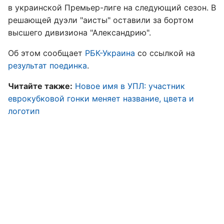
в украинской Премьер-лиге на следующий сезон. В
решающей дуэли "аисты" оставили за бортом
высшего дивизиона "Александрию".
Об этом сообщает
РБК-Украина
со ссылкой на
результат поединка
.
Читайте также:
Новое имя в УПЛ: участник
еврокубковой гонки меняет название, цвета и
логотип