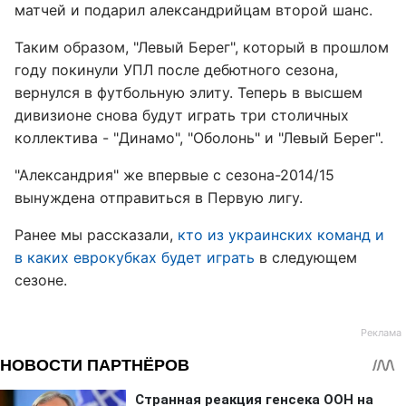
матчей и подарил александрийцам второй шанс.
Таким образом, "Левый Берег", который в прошлом
году покинули УПЛ после дебютного сезона,
вернулся в футбольную элиту. Теперь в высшем
дивизионе снова будут играть три столичных
коллектива - "Динамо", "Оболонь" и "Левый Берег".
"Александрия" же впервые с сезона-2014/15
вынуждена отправиться в Первую лигу.
Ранее мы рассказали,
кто из украинских команд и
в каких еврокубках будет играть
в следующем
сезоне.