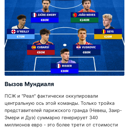
Вызов Мундиаля
ПСЖ и "Реал" фактически оккупировали
центральную ось этой команды. Только тройка
представителей парижского гранда (Невеш, Заир-
Эмери и Дуэ) суммарно генерирует 340
миллионов евро - это более трети от стоимости