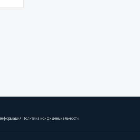
информация
·
Политика конфиденциальности
·