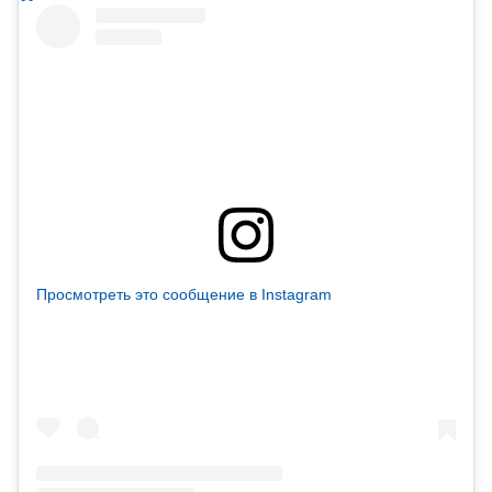
Просмотреть это сообщение в Instagram