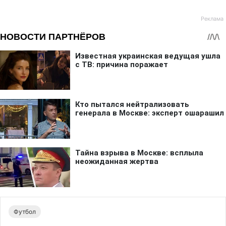
Футбол