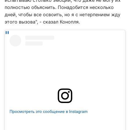
испытываю столько эмоций, что даже не могу их
полностью объяснить. Понадобится несколько
дней, чтобы все освоить, но я с нетерпением жду
этого вызова", - сказал Конопля.
Просмотреть это сообщение в Instagram