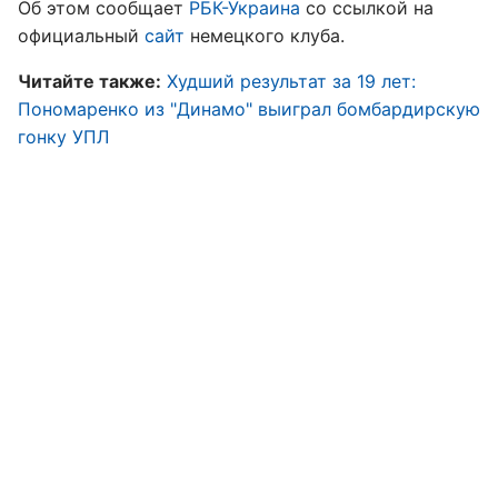
Об этом сообщает
РБК-Украина
со ссылкой на
официальный
сайт
немецкого клуба.
Читайте также:
Худший результат за 19 лет:
Пономаренко из "Динамо" выиграл бомбардирскую
гонку УПЛ