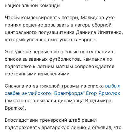
национальной команды.
Чтобы компенсировать потери, Мальдера уже
принял решение довызвать в лагерь сборной
центрального полузащитника Даниила Игнатенко,
который успешно выступает в Европе.
Это уже не первые экстренные пертурбации в
списке вызванных футболистов. Кампания по
подготовке к летним матчам сопровождается
постоянными изменениями.
Сначала из-за тяжелой травмы из списка
выбыл
хавбек английского "Брентфорда" Егор Ярмолюк
(вместо него вызвали динамовца Владимира
Бражко).
Впоследствии тренерский штаб решил
подстраховать вратарскую линию и объявил, что