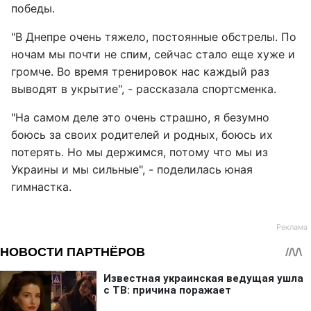
победы.
"В Днепре очень тяжело, постоянные обстрелы. По
ночам мы почти не спим, сейчас стало еще хуже и
громче. Во время тренировок нас каждый раз
выводят в укрытие", - рассказала спортсменка.
"На самом деле это очень страшно, я безумно
боюсь за своих родителей и родных, боюсь их
потерять. Но мы держимся, потому что мы из
Украины и мы сильные", - поделилась юная
гимнастка.