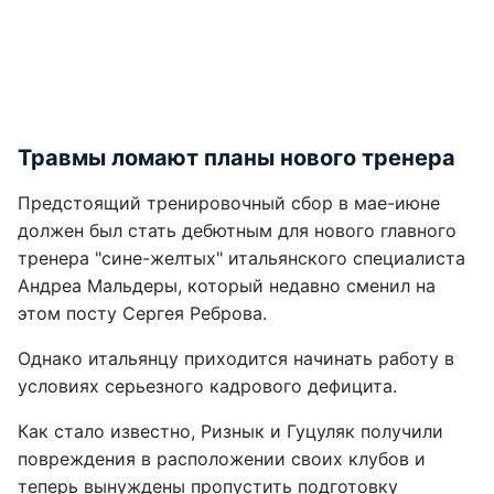
Травмы ломают планы нового тренера
Предстоящий тренировочный сбор в мае-июне
должен был стать дебютным для нового главного
тренера "сине-желтых" итальянского специалиста
Андреа Мальдеры, который недавно сменил на
этом посту Сергея Реброва.
Однако итальянцу приходится начинать работу в
условиях серьезного кадрового дефицита.
Как стало известно, Ризнык и Гуцуляк получили
повреждения в расположении своих клубов и
теперь вынуждены пропустить подготовку