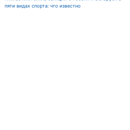
пяти видах спорта: что известно