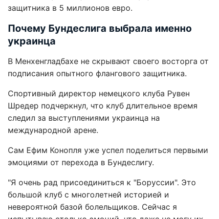
защитника в 5 миллионов евро.
Почему Бундеслига выбрала именно
украинца
В Менхенгладбахе не скрывают своего восторга от
подписания опытного флангового защитника.
Спортивный директор немецкого клуба Рувен
Шредер подчеркнул, что клуб длительное время
следил за выступлениями украинца на
международной арене.
Сам Ефим Конопля уже успел поделиться первыми
эмоциями от перехода в Бундеслигу.
"Я очень рад присоединиться к "Боруссии". Это
большой клуб с многолетней историей и
невероятной базой болельщиков. Сейчас я