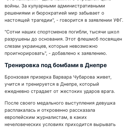
войны. За кулуарными административными
решениями и бюрократией мир забывает о
настоящей трагедии", - говорится в заявлении УФГ.
"Сотни наших спортсменов погибли, тысячи школ
разрушены до основания. Этот флешмоб посвящен
слезам украинцев, которые невозможно
проигнорировать", - добавлено к заявлению.
Тренировка под бомбами в Днепре
Бронзовая призерка Варвара Чубарова живет,
учится и тренируется в Днепре, который
ежедневно страдает от жестоких ударов врага.
После своего медального выступления девушка
расплакалась и откровенно рассказала
европейским журналистам, в каких
нечеловеческих условиях приходится вырывать