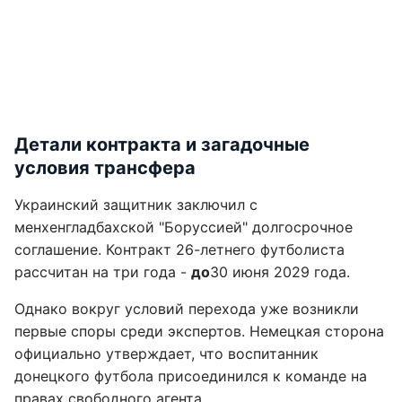
Детали контракта и загадочные
условия трансфера
Украинский защитник заключил с
менхенгладбахской "Боруссией" долгосрочное
соглашение. Контракт 26-летнего футболиста
рассчитан на три года -
до
30 июня 2029 года.
Однако вокруг условий перехода уже возникли
первые споры среди экспертов. Немецкая сторона
официально утверждает, что воспитанник
донецкого футбола присоединился к команде на
правах свободного агента.