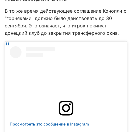
В то же время действующее соглашение Конопли с
"горняками" должно было действовать до 30
сентября. Это означает, что игрок покинул
донецкий клуб до закрытия трансферного окна.
Просмотреть это сообщение в Instagram