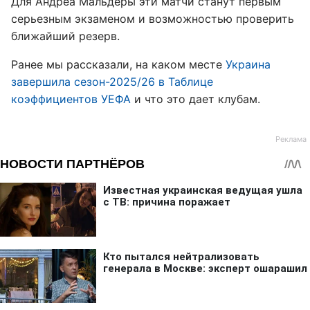
Для Андреа Мальдеры эти матчи станут первым
серьезным экзаменом и возможностью проверить
ближайший резерв.
Ранее мы рассказали, на каком месте
Украина
завершила сезон-2025/26 в Таблице
коэффициентов УЕФА
и что это дает клубам.