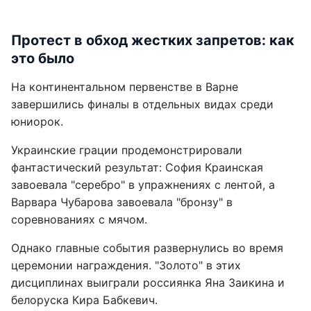
Протест в обход жестких запретов: как
это было
На континентальном первенстве в Варне
завершились финалы в отдельных видах среди
юниорок.
Украинские грации продемонстрировали
фантастический результат: София Краинская
завоевала "серебро" в упражнениях с лентой, а
Варвара Чубарова завоевала "бронзу" в
соревнованиях с мячом.
Однако главные события развернулись во время
церемонии награждения. "Золото" в этих
дисциплинах выиграли россиянка Яна Заикина и
белоруска Кира Бабкевич.