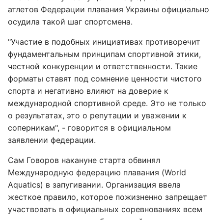
атлетов Федерации плавания Украины официально
осудила такой шаг спортсмена.
"Участие в подобных инициативах противоречит
фундаментальным принципам спортивной этики,
честной конкуренции и ответственности. Такие
форматы ставят под сомнение ценности чистого
спорта и негативно влияют на доверие к
международной спортивной среде. Это не только
о результатах, это о репутации и уважении к
соперникам", - говорится в официальном
заявлении федерации.
Сам Говоров накануне старта обвинял
Международную федерацию плавания (World
Aquatics) в запугивании. Организация ввела
жесткое правило, которое пожизненно запрещает
участвовать в официальных соревнованиях всем