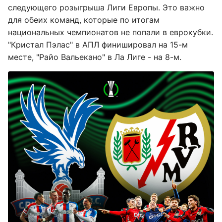
следующего розыгрыша Лиги Европы. Это важно
для обеих команд, которые по итогам
национальных чемпионатов не попали в еврокубки.
"Кристал Пэлас" в АПЛ финишировал на 15-м
месте, "Райо Вальекано" в Ла Лиге - на 8-м.