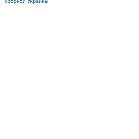
сборной Украины