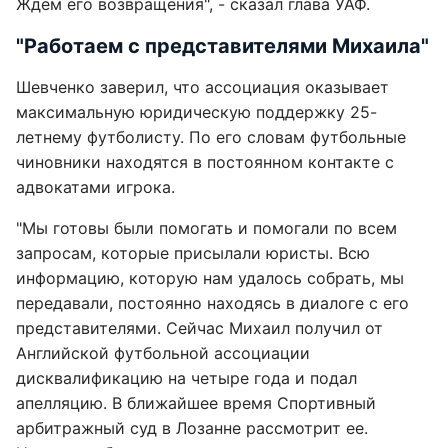
Ждем его возвращения", - сказал глава УАФ.
"Работаем с представителями Михаила"
Шевченко заверил, что ассоциация оказывает
максимальную юридическую поддержку 25-
летнему футболисту. По его словам футбольные
чиновники находятся в постоянном контакте с
адвокатами игрока.
"Мы готовы были помогать и помогали по всем
запросам, которые присылали юристы. Всю
информацию, которую нам удалось собрать, мы
передавали, постоянно находясь в диалоге с его
представителями. Сейчас Михаил получил от
Английской футбольной ассоциации
дисквалификацию на четыре года и подал
апелляцию. В ближайшее время Спортивный
арбитражный суд в Лозанне рассмотрит ее.