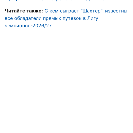
Читайте также:
С кем сыграет "Шахтер": известны
все обладатели прямых путевок в Лигу
чемпионов-2026/27