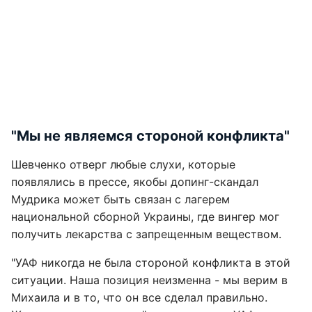
"Мы не являемся стороной конфликта"
Шевченко отверг любые слухи, которые
появлялись в прессе, якобы допинг-скандал
Мудрика может быть связан с лагерем
национальной сборной Украины, где вингер мог
получить лекарства с запрещенным веществом.
"УАФ никогда не была стороной конфликта в этой
ситуации. Наша позиция неизменна - мы верим в
Михаила и в то, что он все сделал правильно.