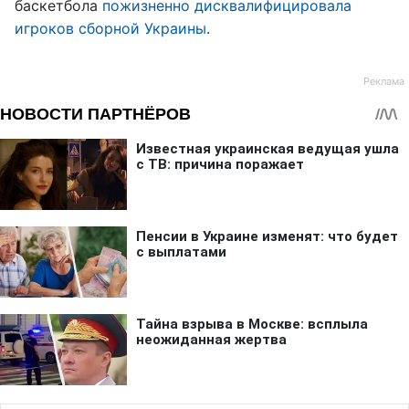
баскетбола
пожизненно дисквалифицировала
игроков сборной Украины
.