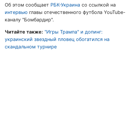
Об этом сообщает
РБК-Украина
со ссылкой на
интервью
главы отечественного футбола YouTube-
каналу "Бомбардир".
Читайте также:
"Игры Трампа" и допинг:
украинский звездный пловец обогатился на
скандальном турнире