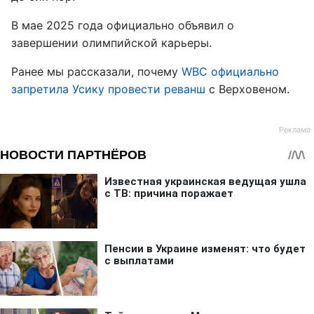
В мае 2025 года официально объявил о
завершении олимпийской карьеры.
Ранее мы рассказали, почему
WBC официально
запретила Усику провести реванш
с Верховеном.