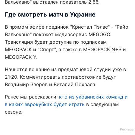
Вальекано" выставлен показатель 2,66.
Где смотреть матч в Украине
В прямом эфире поединок "Кристал Пэлас" - "Райо
Вальекано" покажет медиасервис MEGOGO.
Трансляция будет доступна по подпискам
MEGOPACK и "Спорт", а также в MEGOPACK N+S и
MEGOPACK Y.
Начнется вещание из предматчевой студии уже в
21:20. Комментировать противостояние будут
Владимир Зверов и Виталий Похвала.
Ранее мы рассказали,
кто из украинских команд и
в каких еврокубках будет играть
в следующем
сезоне.