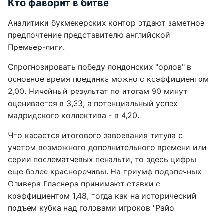
Кто фаворит в битве
Аналитики букмекерских контор отдают заметное
предпочтение представителю английской
Премьер-лиги.
Спрогнозировать победу лондонских "орлов" в
основное время поединка можно с коэффициентом
2,00. Ничейный результат по итогам 90 минут
оценивается в 3,33, а потенциальный успех
мадридского коллектива - в 4,20.
Что касается итогового завоевания титула с
учетом возможного дополнительного времени или
серии послематчевых пенальти, то здесь цифры
еще более красноречивы. На триумф подопечных
Оливера Гласнера принимают ставки с
коэффициентом 1,48, тогда как на исторический
подъем кубка над головами игроков "Райо