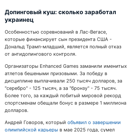
Допинговый куш: сколько заработал
украинец
Особенностью соревнований в Лас-Вегасе,
которые финансирует сын президента США -
Дональд Трамп-младший, является полный отказ
от антидопингового контроля.
Организаторы Enhanced Games заманили именитых
атлетов бешеными призовыми. За победу в
дисциплине выплачивали 250 тысяч долларов, за
"серебро" - 125 тысяч, а за "бронзу" - 75 тысяч.
Более того, за каждый побитый мировой рекорд
спортсменам обещали бонус в размере 1 миллиона
долларов.
Андрей Говоров, который
объявил о завершении
олимпийской карьеры
в мае 2025 года, сумел