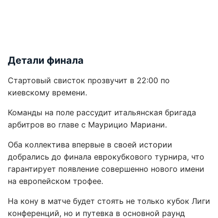
Детали финала
Стартовый свисток прозвучит в 22:00 по
киевскому времени.
Команды на поле рассудит итальянская бригада
арбитров во главе с Маурицио Мариани.
Оба коллектива впервые в своей истории
добрались до финала еврокубкового турнира, что
гарантирует появление совершенно нового имени
на европейском трофее.
На кону в матче будет стоять не только кубок Лиги
конференций, но и путевка в основной раунд