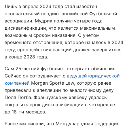
Лишь в апреле 2026 года стал известен
окончательный вердикт английской Футбольной
ассоциации. Мудрик получил четыре года
дисквалификации, что является максимальным
возможным сроком наказания. С учетом
временного отстранения, которое началось в 2024
году, срок действия санкций должен завершиться
в конце 2028 года.
Сам 25-летний футболист отвергает обвинения.
Сейчас он сотрудничает с
ведущей юридической
компанией
Morgan Sports Law, которую ранее
привлекали к апелляции по аналогичному делу
Поля Погба. Французскому хавбеку удалось
сократить срок дисквалификации с четырех лет
до 18-ти месяцев.
Ранее мы писали, что Международная федерация