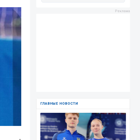
ГЛАВНЫЕ НОВОСТИ