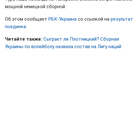
мощной немецкой сборной.
Об этом сообщает
РБК-Украина
со ссылкой на
результат
поединка
.
Читайте также:
Сыграет ли Плотницкий? Сборная
Украины по волейболу назвала состав на Лигу наций