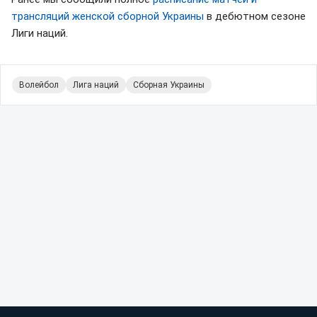
трансляций женской сборной Украины
в дебютном сезоне
Лиги наций.
Волейбол
Лига наций
Сборная Украины