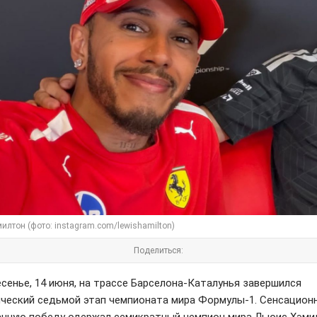
илтон (фото: instagram.com/lewishamilton)
Поделиться:
есенье, 14 июня, на трассе Барселона-Каталунья завершился
ческий седьмой этап чемпионата мира Формулы-1. Сенсацион