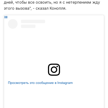
дней, чтобы все освоить, но я с нетерпением жду
этого вызова", - сказал Конопля.
Просмотреть это сообщение в Instagram