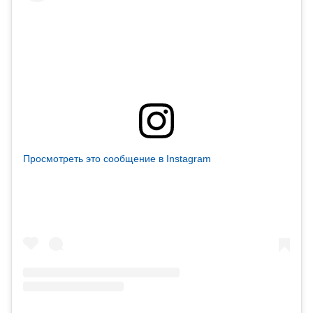
Просмотреть это сообщение в Instagram