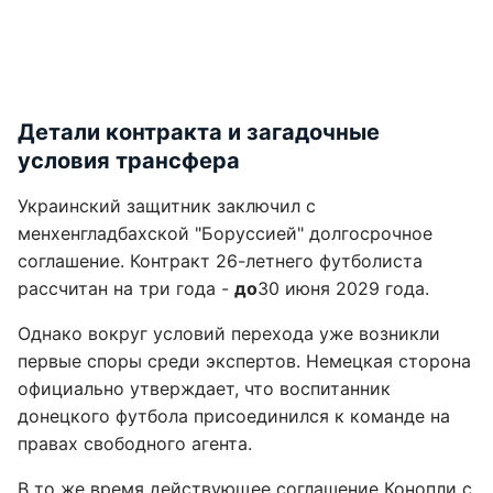
Детали контракта и загадочные
условия трансфера
Украинский защитник заключил с
менхенгладбахской "Боруссией" долгосрочное
соглашение. Контракт 26-летнего футболиста
рассчитан на три года -
до
30 июня 2029 года.
Однако вокруг условий перехода уже возникли
первые споры среди экспертов. Немецкая сторона
официально утверждает, что воспитанник
донецкого футбола присоединился к команде на
правах свободного агента.
В то же время действующее соглашение Конопли с