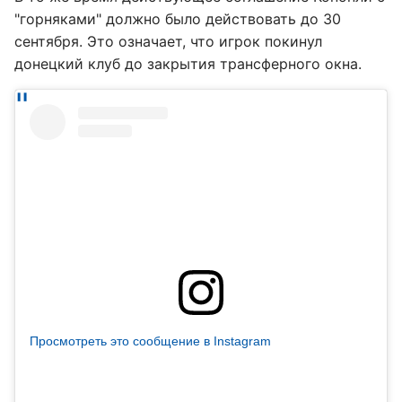
"горняками" должно было действовать до 30
сентября. Это означает, что игрок покинул
донецкий клуб до закрытия трансферного окна.
Просмотреть это сообщение в Instagram