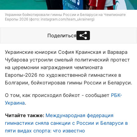
Украинки бойкотировали гимны России и Беларуси на Чемпионате
Европы 2026 (фото: instagram.com/team_ukrainerg)
Поделиться
Украинские юниорки София Краинская и Варвара
Чубарова устроили смелый политический протест
на церемонии награждения чемпионата
Европы-2026 по художественной гимнастике в
Болгарии, бойкотировав гимны России и Беларуси.
О том, как происходил бойкот - сообщает
РБК-
Украина
.
Читайте также:
Международная федерация
гимнастики сняла санкции с России и Беларуси в
пяти видах спорта: что известно