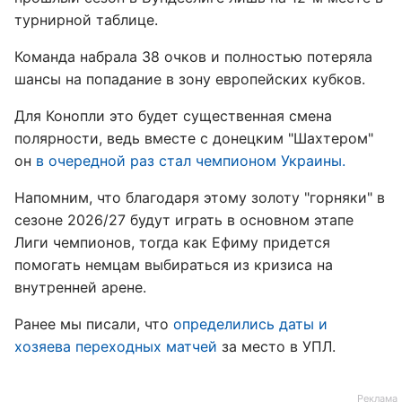
турнирной таблице.
Команда набрала 38 очков и полностью потеряла
шансы на попадание в зону европейских кубков.
Для Конопли это будет существенная смена
полярности, ведь вместе с донецким "Шахтером"
он
в очередной раз стал чемпионом Украины.
Напомним, что благодаря этому золоту "горняки" в
сезоне 2026/27 будут играть в основном этапе
Лиги чемпионов, тогда как Ефиму придется
помогать немцам выбираться из кризиса на
внутренней арене.
Ранее мы писали, что
определились даты и
хозяева переходных матчей
за место в УПЛ.