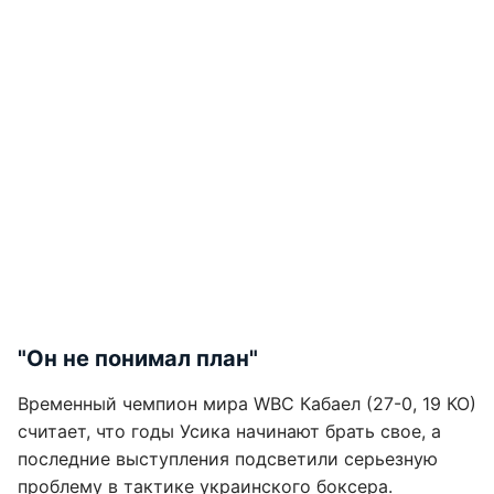
"Он не понимал план"
Временный чемпион мира WBC Кабаел (27-0, 19 КО)
считает, что годы Усика начинают брать свое, а
последние выступления подсветили серьезную
проблему в тактике украинского боксера.