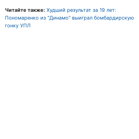
Читайте также:
Худший результат за 19 лет:
Пономаренко из "Динамо" выиграл бомбардирскую
гонку УПЛ