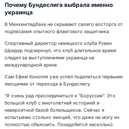
Почему Бундеслига выбрала именно
украинца
В Менхенгладбахе не скрывают своего восторга от
подписания опытного флангового защитника.
Спортивный директор немецкого клуба Рувен
Шредер подчеркнул, что клуб длительное время
следил за выступлениями украинца на
международной арене.
Сам Ефим Конопля уже успел поделиться первыми
эмоциями от перехода в Бундеслигу.
"Я очень рад присоединиться к "Боруссии". Это
большой клуб с многолетней историей и
невероятной базой болельщиков. Сейчас я
испытываю столько эмоций, что даже не могу их
полностью объяснить. Понадобится несколько