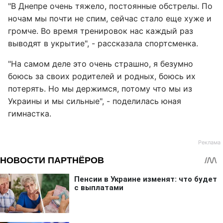
"В Днепре очень тяжело, постоянные обстрелы. По
ночам мы почти не спим, сейчас стало еще хуже и
громче. Во время тренировок нас каждый раз
выводят в укрытие", - рассказала спортсменка.
"На самом деле это очень страшно, я безумно
боюсь за своих родителей и родных, боюсь их
потерять. Но мы держимся, потому что мы из
Украины и мы сильные", - поделилась юная
гимнастка.