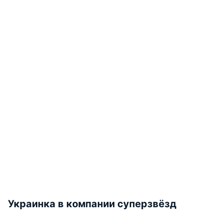
Украинка в компании суперзвёзд