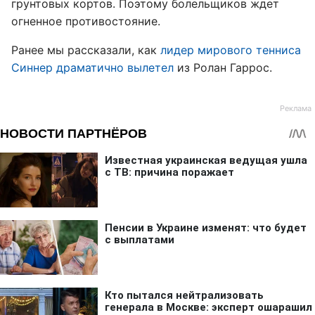
грунтовых кортов. Поэтому болельщиков ждет
огненное противостояние.
Ранее мы рассказали, как
лидер мирового тенниса
Синнер драматично вылетел
из Ролан Гаррос.