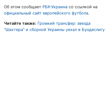
Об этом сообщает
РБК-Украина
со ссылкой на
официальный сайт европейского футбола
.
Читайте также:
Громкий трансфер: звезда
"Шахтера" и сборной Украины уехал в Бундеслигу