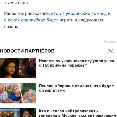
тысяч евро.
Ранее мы рассказали,
кто из украинских команд и
в каких еврокубках будет играть
в следующем
сезоне.