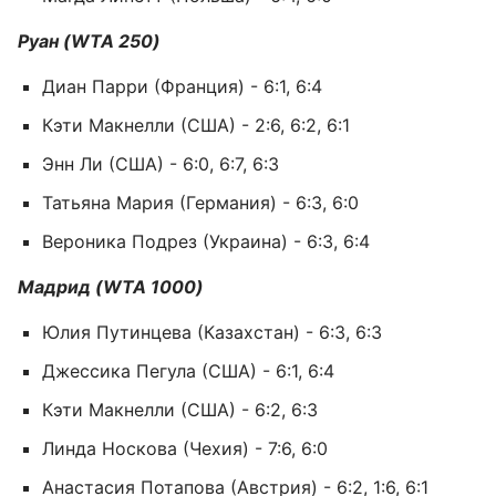
Руан (WTA 250)
Диан Парри (Франция) - 6:1, 6:4
Кэти Макнелли (США) - 2:6, 6:2, 6:1
Энн Ли (США) - 6:0, 6:7, 6:3
Татьяна Мария (Германия) - 6:3, 6:0
Вероника Подрез (Украина) - 6:3, 6:4
Мадрид (WTA 1000)
Юлия Путинцева (Казахстан) - 6:3, 6:3
Джессика Пегула (США) - 6:1, 6:4
Кэти Макнелли (США) - 6:2, 6:3
Линда Носкова (Чехия) - 7:6, 6:0
Анастасия Потапова (Австрия) - 6:2, 1:6, 6:1