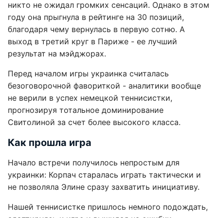
никто не ожидал громких сенсаций. Однако в этом
году она прыгнула в рейтинге на 30 позиций,
благодаря чему вернулась в первую сотню. А
выход в третий круг в Париже - ее лучший
результат на мэйджорах.
Перед началом игры украинка считалась
безоговорочной фавориткой - аналитики вообще
не верили в успех немецкой теннисистки,
прогнозируя тотальное доминирование
Свитолиной за счет более высокого класса.
Как прошла игра
Начало встречи получилось непростым для
украинки: Корпач старалась играть тактически и
не позволяла Элине сразу захватить инициативу.
Нашей теннисистке пришлось немного подождать,