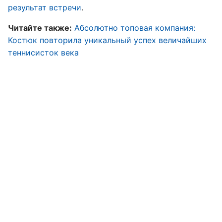
результат встречи
.
Читайте также:
Абсолютно топовая компания:
Костюк повторила уникальный успех величайших
теннисисток века