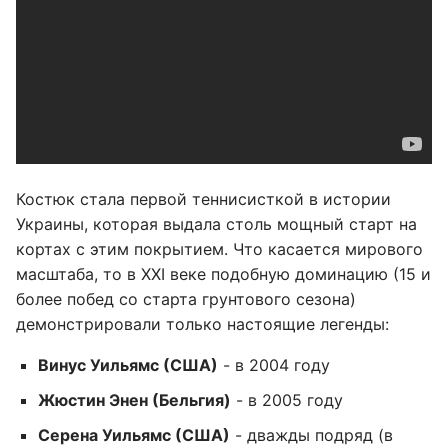
Костюк стала первой теннисисткой в истории
Украины, которая выдала столь мощный старт на
кортах с этим покрытием. Что касается мирового
масштаба, то в XXI веке подобную доминацию (15 и
более побед со старта грунтового сезона)
демонстрировали только настоящие легенды:
Винус Уильямс (США)
- в 2004 году
Жюстин Энен (Бельгия)
- в 2005 году
Серена Уильямс (США)
- дважды подряд (в