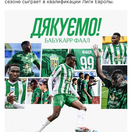
сезоне сыграет в квалификации Лиги Европы.