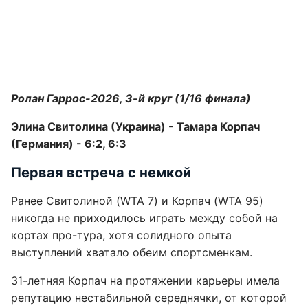
Ролан Гаррос-2026, 3-й круг (1/16 финала)
Элина Свитолина (Украина) - Тамара Корпач
(Германия) - 6:2, 6:3
Первая встреча с немкой
Ранее Свитолиной (WTA 7) и Корпач (WTA 95)
никогда не приходилось играть между собой на
кортах про-тура, хотя солидного опыта
выступлений хватало обеим спортсменкам.
31-летняя Корпач на протяжении карьеры имела
репутацию нестабильной середнячки, от которой