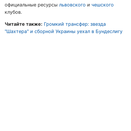
официальные ресурсы
львовского
и
чешского
клубов.
Читайте также:
Громкий трансфер: звезда
"Шахтера" и сборной Украины уехал в Бундеслигу