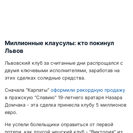
Миллионные клаусулы: кто покинул
Львов
Львовский клуб за считанные дни распрощался с
двумя ключевыми исполнителями, заработав на
этих сделках солидные средства.
Сначала "Карпаты"
оформили рекордную продажу
в пражскую "Славию" 19-летнего вратаря Назара
Домчака - эта сделка принесла клубу 5 миллионов
евро.
Не успели болельщики оправиться от первой
потери, как другой чешский клуб - "Виктория" из