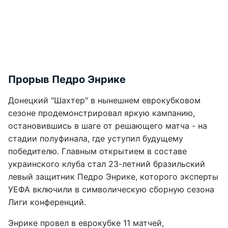
Прорыв Педро Энрике
Донецкий "Шахтер" в нынешнем еврокубковом
сезоне продемонстрировал яркую кампанию,
остановившись в шаге от решающего матча - на
стадии полуфинала, где уступил будущему
победителю. Главным открытием в составе
украинского клуба стал 23-летний бразильский
левый защитник Педро Энрике, которого эксперты
УЕФА включили в символическую сборную сезона
Лиги конференций.
Энрике провел в еврокубке 11 матчей,