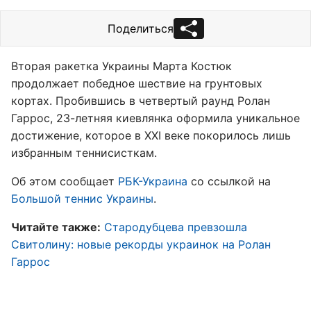
Поделиться
Вторая ракетка Украины Марта Костюк
продолжает победное шествие на грунтовых
кортах. Пробившись в четвертый раунд Ролан
Гаррос, 23-летняя киевлянка оформила уникальное
достижение, которое в XXI веке покорилось лишь
избранным теннисисткам.
Об этом сообщает
РБК-Украина
со ссылкой на
Большой теннис Украины
.
Читайте также:
Стародубцева превзошла
Свитолину: новые рекорды украинок на Ролан
Гаррос