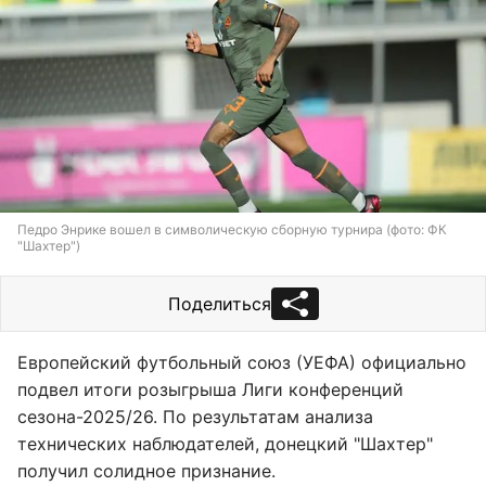
Педро Энрике вошел в символическую сборную турнира (фото: ФК
"Шахтер")
Поделиться
Европейский футбольный союз (УЕФА) официально
подвел итоги розыгрыша Лиги конференций
сезона-2025/26. По результатам анализа
технических наблюдателей, донецкий "Шахтер"
получил солидное признание.