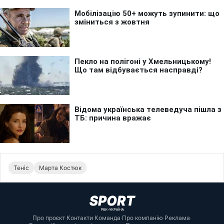
Теніс
Марта Костюк
Про проєкт
·
Контакти
·
Команда
·
Про компанію
·
Реклама
·