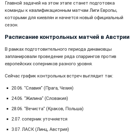
Главной задачей на этом этапе станет подготовка
команды к квалификационным матчам Лиги Европы,
которыми для киевлян и начнется новый официальный
сезон.
Расписание контрольных матчей в Австрии
В рамках подготовительного периода динамовцы
запланировали проведение ряда спаррингов против
европейских соперников разного уровня.
Сейчас график контрольных встреч выглядит так:
20.06. "Славия" (Прага, Чехия)
24.06. "Жилина" (Словакия)
28.06. "Вечиста" (Краков, Польша)
2.07. соперник уточняется
3.07. ЛАСК (Линц, Австрия)