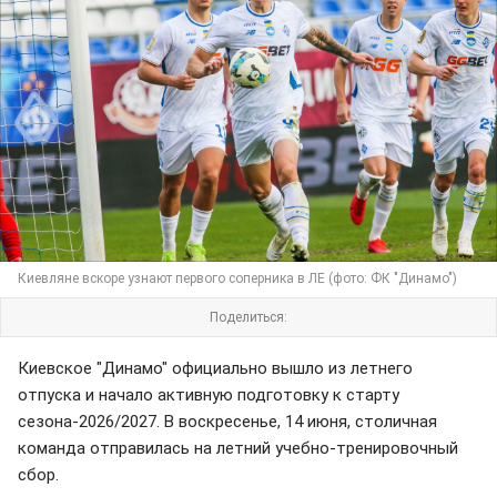
Киевляне вскоре узнают первого соперника в ЛЕ (фото: ФК "Динамо")
Поделиться:
Киевское "Динамо" официально вышло из летнего
отпуска и начало активную подготовку к старту
сезона-2026/2027. В воскресенье, 14 июня, столичная
команда отправилась на летний учебно-тренировочный
сбор.