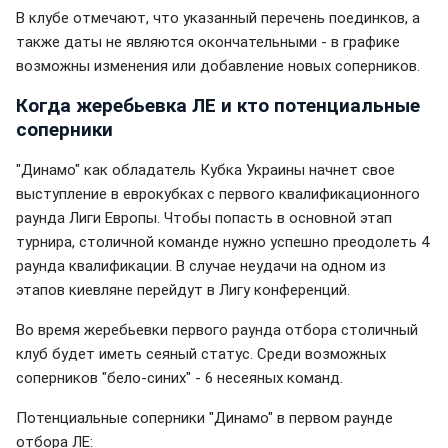
В клубе отмечают, что указанный перечень поединков, а
также даты не являются окончательными - в графике
возможны изменения или добавление новых соперников.
Когда жеребьевка ЛЕ и кто потенциальные
соперники
"Динамо" как обладатель Кубка Украины начнет свое
выступление в еврокубках с первого квалификационного
раунда Лиги Европы. Чтобы попасть в основной этап
турнира, столичной команде нужно успешно преодолеть 4
раунда квалификации. В случае неудачи на одном из
этапов киевляне перейдут в Лигу конференций.
Во время жеребьевки первого раунда отбора столичный
клуб будет иметь сеяный статус. Среди возможных
соперников "бело-синих" - 6 несеяных команд.
Потенциальные соперники "Динамо" в первом раунде
отбора ЛЕ: