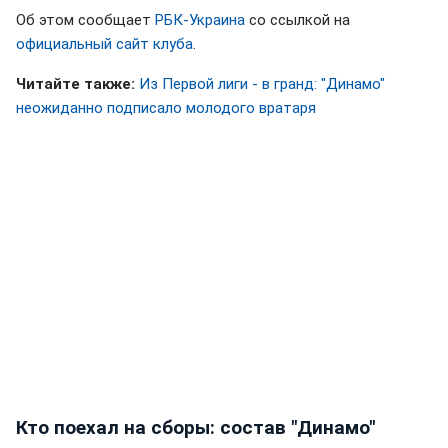
Об этом сообщает
РБК-Украина
со ссылкой на
официальный сайт клуба
.
Читайте также:
Из Первой лиги - в гранд: "Динамо"
неожиданно подписало молодого вратаря
Кто поехал на сборы: состав "Динамо"