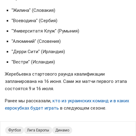
"Жилина" (Словакия)
"Воеводина" (Сербия)
"Университатя Клуж" (Румыния)
"Алюминий" (Словения)
"Дерри Сити" (Ирландия)
"Вестри" (Исландия)
Жеребьевка стартового раунда квалификации
запланирована на 16 июня. Сами же матчи первого этапа
состоятся 9 и 16 июля.
Ранее мы рассказали,
кто из украинских команд и в каких
еврокубках будет играть
в следующем сезоне.
Футбол
Лига Европы
Динамо