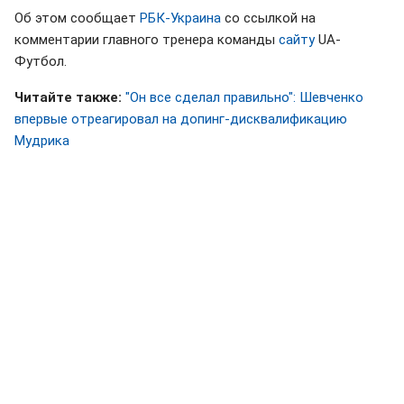
Об этом сообщает
РБК-Украина
со ссылкой на
комментарии главного тренера команды
сайту
UA-
Футбол.
Читайте также:
"Он все сделал правильно": Шевченко
впервые отреагировал на допинг-дисквалификацию
Мудрика