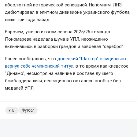
абсолютной исторической сенсацией. Напомним, ЛНЗ
дебютировал в элитном дивизионе украинского футбола
лишь три года назад.
Впрочем, уже по итогам сезона 2025/26 команда
Пономарева наделала шума в УПЛ, неожиданно
вклинившись в разборки грандов и завоевав "серебро".
Ранее сообщалось, что
донецкий "Шахтер" официально
вернул себе чемпионский титул
, в то время как киевское
"Динамо", несмотря на наличие в составе лучшего
бомбардира лиги, сенсационно осталось вообще без
медалей УПЛ.
УПЛ
Футбол