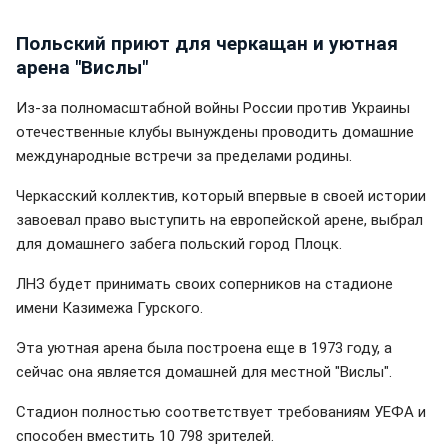
Польский приют для черкащан и уютная
арена "Вислы"
Из-за полномасштабной войны России против Украины
отечественные клубы вынуждены проводить домашние
международные встречи за пределами родины.
Черкасский коллектив, который впервые в своей истории
завоевал право выступить на европейской арене, выбрал
для домашнего забега польский город Плоцк.
ЛНЗ будет принимать своих соперников на стадионе
имени Казимежа Гурского.
Эта уютная арена была построена еще в 1973 году, а
сейчас она является домашней для местной "Вислы".
Стадион полностью соответствует требованиям УЕФА и
способен вместить 10 798 зрителей.