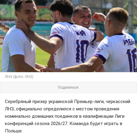
ЛНЗ (фото: ЛНЗ)
Поделиться:
Серебряный призер украинской Премьер-лиги, черкасский
ЛНЗ, официально определился с местом проведения
номинально домашних поединков в квалификации Лиги
конференций сезона 2026/27. Команда будет играть в
Польше.