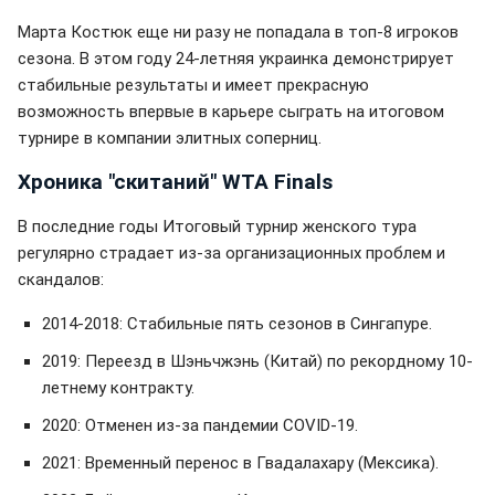
Марта Костюк еще ни разу не попадала в топ-8 игроков
сезона. В этом году 24-летняя украинка демонстрирует
стабильные результаты и имеет прекрасную
возможность впервые в карьере сыграть на итоговом
турнире в компании элитных соперниц.
Хроника "скитаний" WTA Finals
В последние годы Итоговый турнир женского тура
регулярно страдает из-за организационных проблем и
скандалов:
2014-2018: Стабильные пять сезонов в Сингапуре.
2019: Переезд в Шэньчжэнь (Китай) по рекордному 10-
летнему контракту.
2020: Отменен из-за пандемии COVID-19.
2021: Временный перенос в Гвадалахару (Мексика).