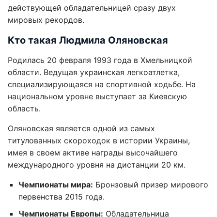
действующей обладательницей сразу двух
мировых рекордов.
Кто такая Людмила Оляновская
Родилась 20 февраля 1993 года в Хмельницкой
области. Ведущая украинская легкоатлетка,
специализирующаяся на спортивной ходьбе. На
национальном уровне выступает за Киевскую
область.
Оляновская является одной из самых
титулованных скороходок в истории Украины,
имея в своем активе награды высочайшего
международного уровня на дистанции 20 км.
Чемпионаты мира:
Бронзовый призер мирового
первенства 2015 года.
Чемпионаты Европы:
Обладательница