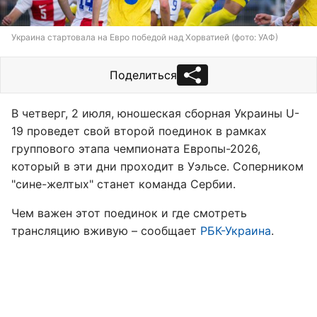
Украина стартовала на Евро победой над Хорватией (фото: УАФ)
Поделиться
В четверг, 2 июля, юношеская сборная Украины U-
19 проведет свой второй поединок в рамках
группового этапа чемпионата Европы-2026,
который в эти дни проходит в Уэльсе. Соперником
"сине-желтых" станет команда Сербии.
Чем важен этот поединок и где смотреть
трансляцию вживую – сообщает
РБК-Украина
.