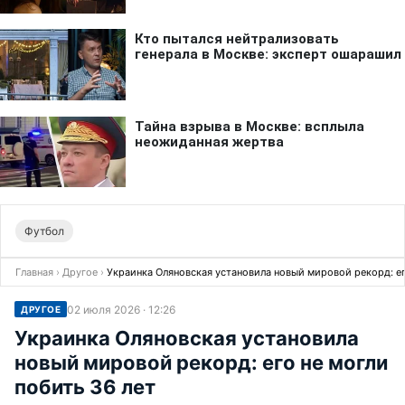
Футбол
Главная
›
Другое
›
Украинка Оляновская установила новый мировой рекорд: ег
02 июля 2026 · 12:26
ДРУГОЕ
Украинка Оляновская установила
новый мировой рекорд: его не могли
побить 36 лет