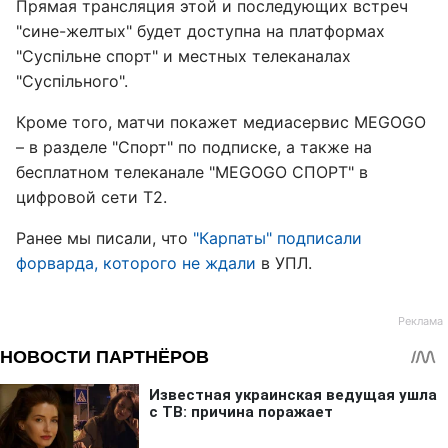
Прямая трансляция этой и последующих встреч
"сине-желтых" будет доступна на платформах
"Суспільне спорт" и местных телеканалах
"Суспільного".
Кроме того, матчи покажет медиасервис MEGOGO
– в разделе "Спорт" по подписке, а также на
бесплатном телеканале "MEGOGO СПОРТ" в
цифровой сети Т2.
Ранее мы писали, что
"Карпаты" подписали
форварда, которого не ждали
в УПЛ.