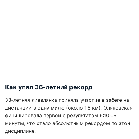
Как упал 36-летний рекорд
33-летняя киевлянка приняла участие в забеге на
дистанции в одну милю (около 1,6 км). Оляновская
финишировала первой с результатом 6:10.09
минуты, что стало абсолютным рекордом по этой
дисциплине.