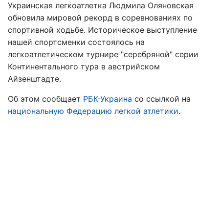
Украинская легкоатлетка Людмила Оляновская
обновила мировой рекорд в соревнованиях по
спортивной ходьбе. Историческое выступление
нашей спортсменки состоялось на
легкоатлетическом турнире "серебряной" серии
Континентального тура в австрийском
Айзенштадте.
Об этом сообщает
РБК-Украина
со ссылкой на
национальную Федерацию легкой атлетики
.