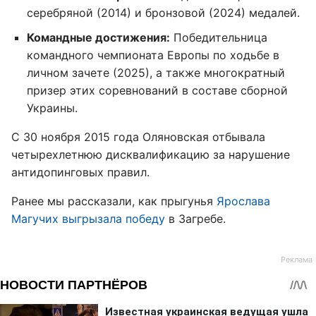
серебряной (2014) и бронзовой (2024) медалей.
Командные достижения:
Победительница
командного чемпионата Европы по ходьбе в
личном зачете (2025), а также многократный
призер этих соревнований в составе сборной
Украины.
С 30 ноября 2015 года Оляновская отбывала
четырехлетнюю дисквалификацию за нарушение
антидопинговых правил.
Ранее мы рассказали, как прыгунья
Ярослава
Магучих выгрызала победу
в Загребе.