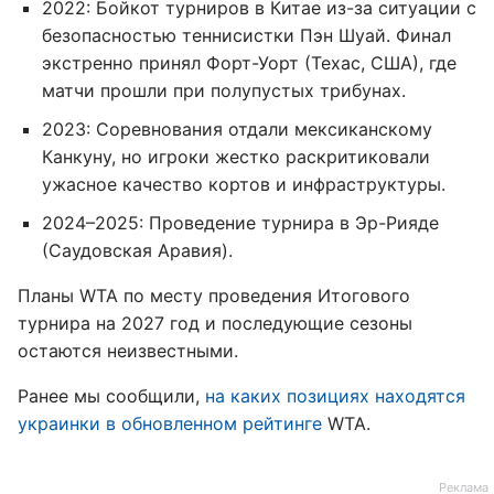
2022: Бойкот турниров в Китае из-за ситуации с
безопасностью теннисистки Пэн Шуай. Финал
экстренно принял Форт-Уорт (Техас, США), где
матчи прошли при полупустых трибунах.
2023: Соревнования отдали мексиканскому
Канкуну, но игроки жестко раскритиковали
ужасное качество кортов и инфраструктуры.
2024–2025: Проведение турнира в Эр-Рияде
(Саудовская Аравия).
Планы WTA по месту проведения Итогового
турнира на 2027 год и последующие сезоны
остаются неизвестными.
Ранее мы сообщили,
на каких позициях находятся
украинки в обновленном рейтинге
WTA.