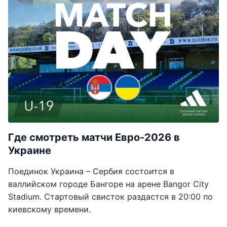
Где смотреть матчи Евро-2026 в
Украине
Поединок Украина – Сербия состоится в
валлийском городе Бангоре на арене Bangor City
Stadium. Стартовый свисток раздастся в 20:00 по
киевскому времени.