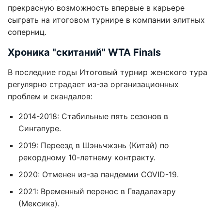
прекрасную возможность впервые в карьере
сыграть на итоговом турнире в компании элитных
соперниц.
Хроника "скитаний" WTA Finals
В последние годы Итоговый турнир женского тура
регулярно страдает из-за организационных
проблем и скандалов:
2014-2018: Стабильные пять сезонов в
Сингапуре.
2019: Переезд в Шэньчжэнь (Китай) по
рекордному 10-летнему контракту.
2020: Отменен из-за пандемии COVID-19.
2021: Временный перенос в Гвадалахару
(Мексика).