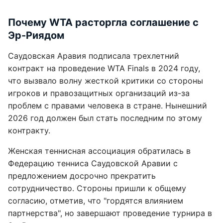
Почему WTA расторгла соглашение с
Эр-Риядом
Саудовская Аравия подписала трехлетний
контракт на проведение WTA Finals в 2024 году,
что вызвало волну жесткой критики со стороны
игроков и правозащитных организаций из-за
проблем с правами человека в стране. Нынешний
2026 год должен был стать последним по этому
контракту.
Женская теннисная ассоциация обратилась в
Федерацию тенниса Саудовской Аравии с
предложением досрочно прекратить
сотрудничество. Стороны пришли к общему
согласию, отметив, что "гордятся влиянием
партнерства", но завершают проведение турнира в