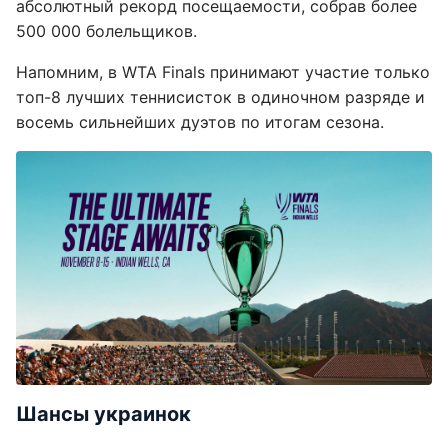
абсолютный рекорд посещаемости, собрав более
500 000 болельщиков.
Напомним, в WTA Finals принимают участие только
топ-8 лучших теннисисток в одиночном разряде и
восемь сильнейших дуэтов по итогам сезона.
Шансы украинок