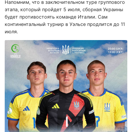
Напомним, что в заключительном туре группового
этапа, который пройдет 5 июля, сборная Украины
будет противостоять команде Италии. Сам
континентальный турнир в Уэльсе продлится до 11
июля.