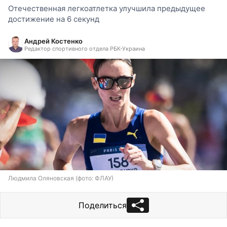
Отечественная легкоатлетка улучшила предыдущее
достижение на 6 секунд
Андрей Костенко
Редактор спортивного отдела РБК-Украина
Людмила Оляновская (фото: ФЛАУ)
Поделиться