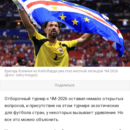
Вратарь Возинья из Кабо-Верде уже стал местной легендой ЧМ-2026
(фото: Getty Images)
Поделиться:
Отборочный турнир к ЧМ-2026 оставил немало открытых
вопросов, и присутствие на этом турнире экзотических
для футбола стран, у некоторых вызывает удивление. Но
все это можно объяснить.