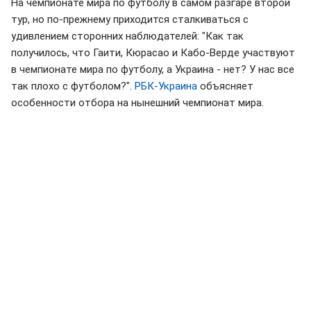
На чемпионате мира по футболу в самом разгаре второй
тур, но по-прежнему приходится сталкиваться с
удивлением сторонних наблюдателей: "Как так
получилось, что Гаити, Кюрасао и Кабо-Верде участвуют
в чемпионате мира по футболу, а Украина - нет? У нас все
так плохо с футболом?".
РБК-Украина
объясняет
особенности отбора на нынешний чемпионат мира.