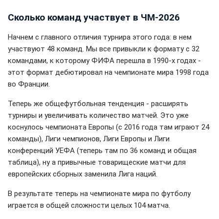
Сколько команд участвует в ЧМ-2026
Начнем с главного отличия турнира этого года: в нем
участвуют 48 команд. Мы все привыкли к формату с 32
командами, к которому ФИФА перешла в 1990-х годах -
этот формат дебютировал на чемпионате мира 1998 года
во Франции.
Теперь же общефутбольная тенденция - расширять
турниры и увеличивать количество матчей. Это уже
коснулось чемпионата Европы (с 2016 года там играют 24
команды), Лиги чемпионов, Лиги Европы и Лиги
конференций УЕФА (теперь там по 36 команд и общая
таблица), ну а привычные товарищеские матчи для
европейских сборных заменила Лига наций.
В результате теперь на чемпионате мира по футболу
играется в общей сложности целых 104 матча.