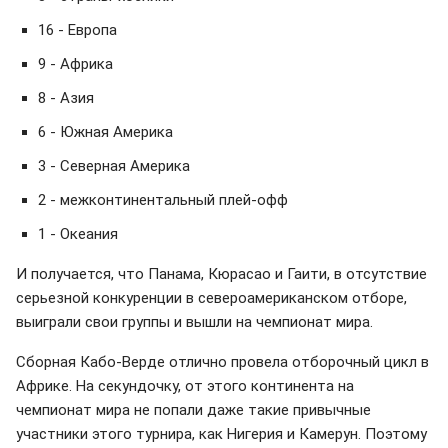
16 - Европа
9 - Африка
8 - Азия
6 - Южная Америка
3 - Северная Америка
2 - межконтинентальный плей-офф
1 - Океания
И получается, что Панама, Кюрасао и Гаити, в отсутствие
серьезной конкуренции в североамериканском отборе,
выиграли свои группы и вышли на чемпионат мира.
Сборная Кабо-Верде отлично провела отборочный цикл в
Африке. На секундочку, от этого континента на
чемпионат мира не попали даже такие привычные
участники этого турнира, как Нигерия и Камерун. Поэтому