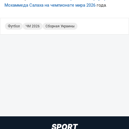
Мохаммеда Салаха на чемпионате мира 2026
года.
Футбол
ЧМ 2026
Сборная Украины