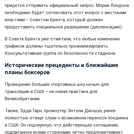
придется отправить официальный запрос. Мэрии Лондона
необходимо будет согласовать этот вопрос с местными
властями – Советом Брента, который должен
предоставить специальное разрешение (диспенсацию).
В Совете Брента уже отметили, что любые изменения
графиков должны тщательно проанализировать
Консультативная группа по безопасности стадиона.
Исторические прецеденты и ближайшие
планы боксеров
Проведение больших спортивных шоу ночью для
трансляции в США – не новая практика для
Великобритании.
Также, Эдди Гирн, промоутер Энтони Джошуа, ранее
полностью отверг слухи о возможном переносе поединка
в США. Он подчеркнул, что действующее соглашение,
подписанное всеми сторонами, четко предусматривает