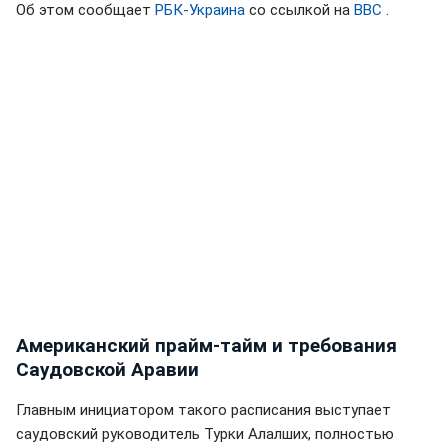
Об этом сообщает
РБК-Украина
со ссылкой на
BBC
.
Американский прайм-тайм и требования
Саудовской Аравии
Главным инициатором такого расписания выступает
саудовский руководитель Турки Алалших, полностью