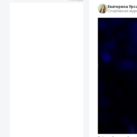
Екатерина Урс
Спортивная жур