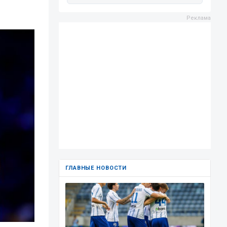
ГЛАВНЫЕ НОВОСТИ