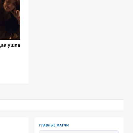
ГЛАВНЫЕ МАТЧИ