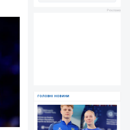
ГОЛОВНІ НОВИНИ