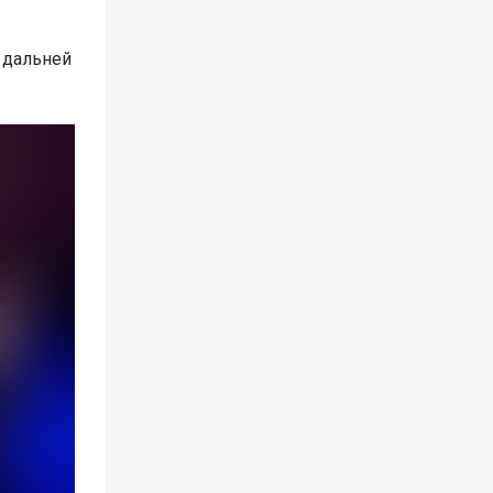
 дальней