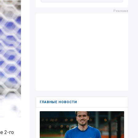
ГЛАВНЫЕ НОВОСТИ
е 2-го