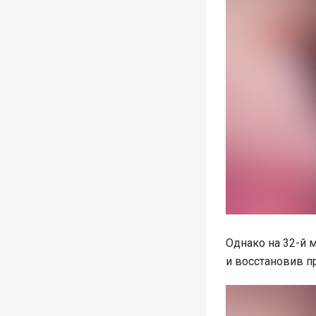
Однако на 32-й 
и восстановив п