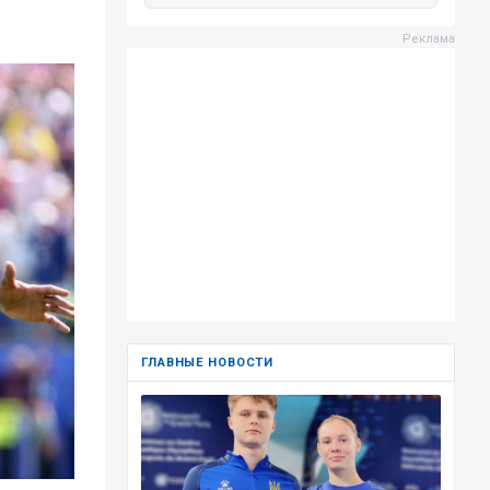
ГЛАВНЫЕ НОВОСТИ