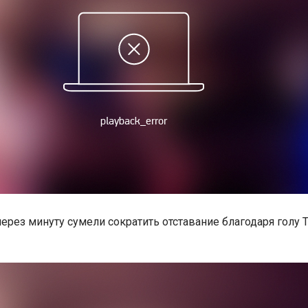
рез минуту сумели сократить отставание благодаря голу 