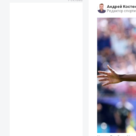
Андрей Косте
Редактор спорти