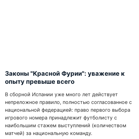
Законы "Красной Фурии": уважение к
опыту превыше всего
В сборной Испании уже много лет действует
непреложное правило, полностью согласованное с
национальной федерацией: право первого выбора
игрового номера принадлежит футболисту с
наибольшим стажем выступлений (количеством
матчей) за национальную команду.