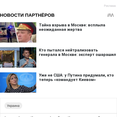
Украина