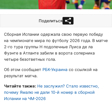
Поделиться
Сборная Испании одержала свою первую победу
на чемпионате мира по футболу 2026 года. В матче
2-го тура группы H подопечные Луиса де ла
Фуэнте в Атланте забили в ворота соперника
четыре безответных гола.
Об этом сообщает
РБК-Украина
со ссылкой на
результат матча.
Читайте также:
Не заслужил? Стало известно,
почему Ямалю не дали 10-й номер в сборной
Испании на ЧМ-2026