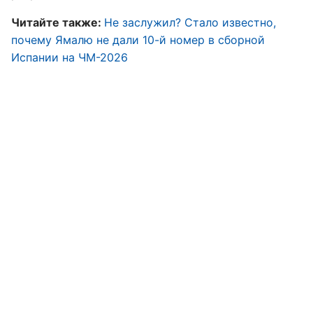
Читайте также:
Не заслужил? Стало известно,
почему Ямалю не дали 10-й номер в сборной
Испании на ЧМ-2026