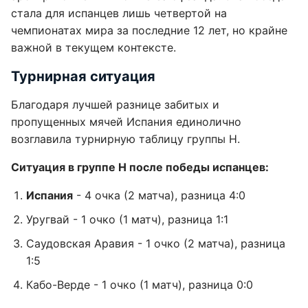
стала для испанцев лишь четвертой на
чемпионатах мира за последние 12 лет, но крайне
важной в текущем контексте.
Турнирная ситуация
Благодаря лучшей разнице забитых и
пропущенных мячей Испания единолично
возглавила турнирную таблицу группы H.
Ситуация в группе H после победы испанцев:
Испания
- 4 очка (2 матча), разница 4:0
Уругвай - 1 очко (1 матч), разница 1:1
Саудовская Аравия - 1 очко (2 матча), разница
1:5
Кабо-Верде - 1 очко (1 матч), разница 0:0