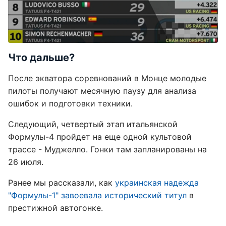
Что дальше?
После экватора соревнований в Монце молодые
пилоты получают месячную паузу для анализа
ошибок и подготовки техники.
Следующий, четвертый этап итальянской
Формулы-4 пройдет на еще одной культовой
трассе - Муджелло. Гонки там запланированы на
26 июля.
Ранее мы рассказали, как
украинская надежда
"Формулы-1" завоевала исторический титул
в
престижной автогонке.