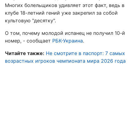
Многих болельщиков удивляет этот факт, ведь в
клубе 18-летний гений уже закрепил за собой
культовую "десятку".
О том, почему молодой испанец не получил 10-й
номер, - сообщает
РБК-Украина
.
Читайте также:
Не смотрите в паспорт: 7 самых
возрастных игроков чемпионата мира 2026 года