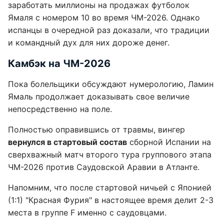
заработать миллионы на продажах футболок
Ямаля с номером 10 во время ЧМ-2026. Однако
испанцы в очередной раз доказали, что традиции
и командный дух для них дороже денег.
Камбэк на ЧМ-2026
Пока болельщики обсуждают нумерологию, Ламин
Ямаль продолжает доказывать свое величие
непосредственно на поле.
Полностью оправившись от травмы, вингер
вернулся в стартовый состав
сборной Испании на
сверхважный матч второго тура группового этапа
ЧМ-2026 против Саудовской Аравии в Атланте.
Напомним, что после стартовой ничьей с Японией
(1:1) "Красная Фурия" в настоящее время делит 2-3
места в группе F именно с саудовцами.