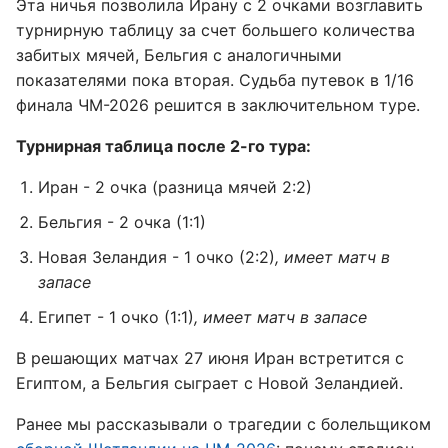
Эта ничья позволила Ирану с 2 очками возглавить
турнирную таблицу за счет большего количества
забитых мячей, Бельгия с аналогичными
показателями пока вторая. Судьба путевок в 1/16
финала ЧМ-2026 решится в заключительном туре.
Турнирная таблица после 2-го тура:
Иран - 2 очка (разница мячей 2:2)
Бельгия - 2 очка (1:1)
Новая Зеландия - 1 очко (2:2)
, имеет матч в
запасе
Египет - 1 очко (1:1)
, имеет матч в запасе
В решающих матчах 27 июня Иран встретится с
Египтом, а Бельгия сыграет с Новой Зеландией.
Ранее мы рассказывали о трагедии с болельщиком