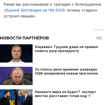
Ранее мы рассказывали о трагедии с болельщиком
сборной Шотландии на ЧМ-2026
: почему стадион
устроил овацию.