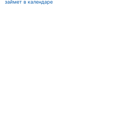
займет в календаре