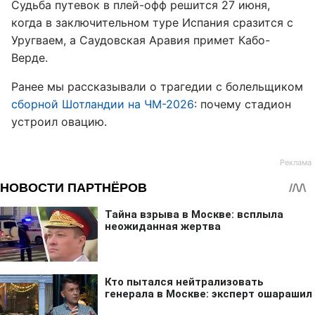
Судьба путевок в плей-офф решится 27 июня,
когда в заключительном туре Испания сразится с
Уругваем, а Саудовская Аравия примет Кабо-
Верде.
Ранее мы рассказывали о трагедии с болельщиком
сборной Шотландии на ЧМ-2026
: почему стадион
устроил овацию.