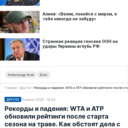
Александр Усик
Бокс
Главная
›
Другое
›
Рекорды и падения: WTA и ATP обновили рейтинги после ста
15 июня 2026 · 19:34
ДРУГОЕ
Рекорды и падения: WTA и ATP
обновили рейтинги после старта
сезона на траве. Как обстоят дела с