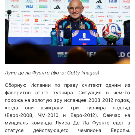
Луис де ла Фуэнте (фото: Getty Images)
Сборную Испании по праву считают одним из
фаворитов этого турнира. Ситуация в чем-то
похожа на золотую эру испанцев 2008-2012 годов,
когда они выиграли три турнира подряд
(Евро-2008, ЧМ-2010 и Евро-2012). Сейчас на
мундиаль команда Луиса Де Ла Фуэнте едет в
статусе действующего чемпиона Европы.