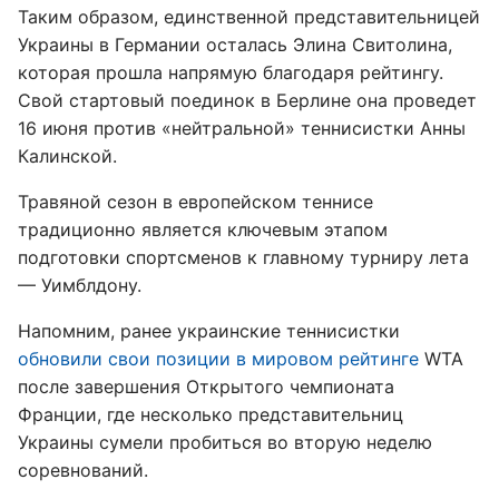
Таким образом, единственной представительницей
Украины в Германии осталась Элина Свитолина,
которая прошла напрямую благодаря рейтингу.
Свой стартовый поединок в Берлине она проведет
16 июня против «нейтральной» теннисистки Анны
Калинской.
Травяной сезон в европейском теннисе
традиционно является ключевым этапом
подготовки спортсменов к главному турниру лета
— Уимблдону.
Напомним, ранее украинские теннисистки
обновили свои позиции в мировом рейтинге
WTA
после завершения Открытого чемпионата
Франции, где несколько представительниц
Украины сумели пробиться во вторую неделю
соревнований.