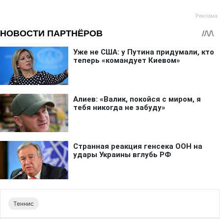
Теннис