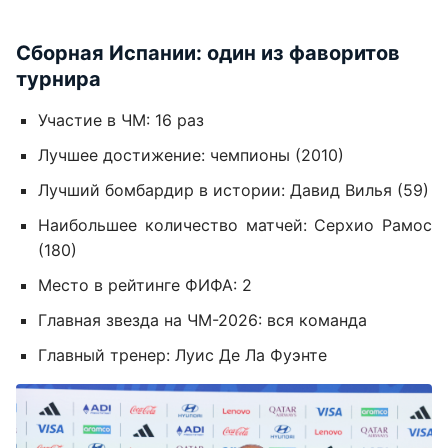
Сборная Испании: один из фаворитов
турнира
Участие в ЧМ: 16 раз
Лучшее достижение: чемпионы (2010)
Лучший бомбардир в истории: Давид Вилья (59)
Наибольшее количество матчей: Серхио Рамос
(180)
Место в рейтинге ФИФА: 2
Главная звезда на ЧМ-2026: вся команда
Главный тренер: Луис Де Ла Фуэнте