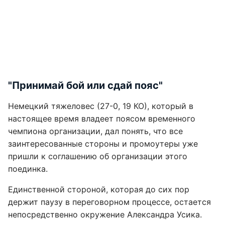
"Принимай бой или сдай пояс"
Немецкий тяжеловес (27-0, 19 КО), который в
настоящее время владеет поясом временного
чемпиона организации, дал понять, что все
заинтересованные стороны и промоутеры уже
пришли к соглашению об организации этого
поединка.
Единственной стороной, которая до сих пор
держит паузу в переговорном процессе, остается
непосредственно окружение Александра Усика.