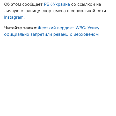
Об этом сообщает
РБК-Украина
со ссылкой на
личную страницу спортсмена в социальной сети
Instagram
.
Читайте также:
Жесткий вердикт WBC: Усику
официально запретили реванш с Верховеном