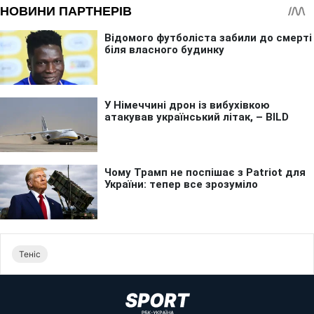
Теніс