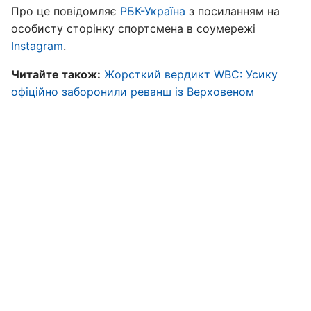
Про це повідомляє
РБК-Україна
з посиланням на
особисту сторінку спортсмена в соумережі
Instagram
.
Читайте також:
Жорсткий вердикт WBC: Усику
офіційно заборонили реванш із Верховеном