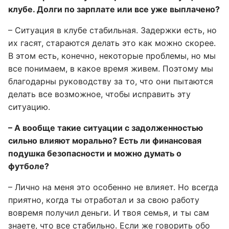
клубе. Долги по зарплате или все уже выплачено?
– Ситуация в клубе стабильная. Задержки есть, но
их гасят, стараются делать это как можно скорее.
В этом есть, конечно, некоторые проблемы, но мы
все понимаем, в какое время живем. Поэтому мы
благодарны руководству за то, что они пытаются
делать все возможное, чтобы исправить эту
ситуацию.
– А вообще такие ситуации с задолженностью
сильно влияют морально? Есть ли финансовая
подушка безопасности и можно думать о
футболе?
– Лично на меня это особенно не влияет. Но всегда
приятно, когда ты отработал и за свою работу
вовремя получил деньги. И твоя семья, и ты сам
знаете, что все стабильно. Если же говорить обо