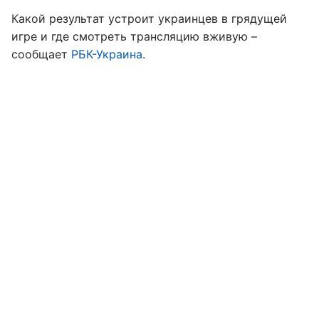
Какой результат устроит украинцев в грядущей
игре и где смотреть трансляцию вживую –
сообщает
РБК-Украина
.