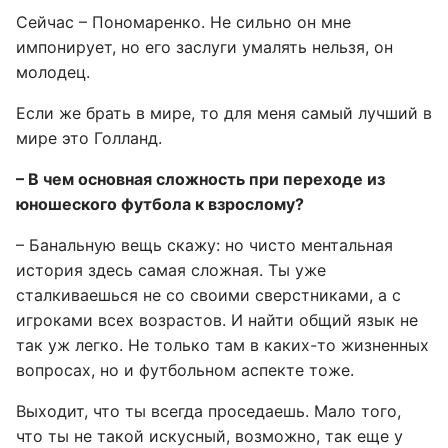
Сейчас – Пономаренко. Не сильно он мне
импонирует, но его заслуги умалять нельзя, он
молодец.
Если же брать в мире, то для меня самый лучший в
мире это Голланд.
– В чем основная сложность при переходе из
юношеского футбола к взрослому?
– Банальную вещь скажу: но чисто ментальная
история здесь самая сложная. Ты уже
сталкиваешься не со своими сверстниками, а с
игроками всех возрастов. И найти общий язык не
так уж легко. Не только там в каких-то жизненных
вопросах, но и футбольном аспекте тоже.
Выходит, что ты всегда проседаешь. Мало того,
что ты не такой искусный, возможно, так еще у