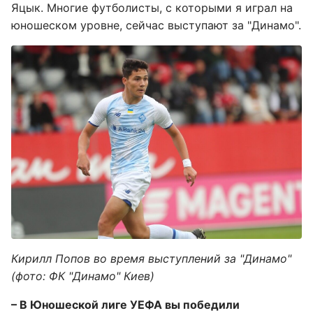
Яцык. Многие футболисты, с которыми я играл на
юношеском уровне, сейчас выступают за "Динамо".
Кирилл Попов во время выступлений за "Динамо"
(фото: ФК "Динамо" Киев)
– В Юношеской лиге УЕФА вы победили