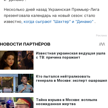
Несколько дней назад Украинская Премьер-Лига
презентовала календарь на новый сезон: стало
известно
, когда сыграют "Шахтер" и "Динамо"
.