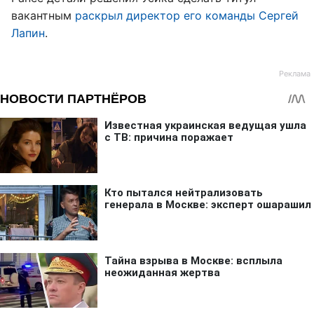
вакантным
раскрыл директор его команды Сергей
Лапин
.