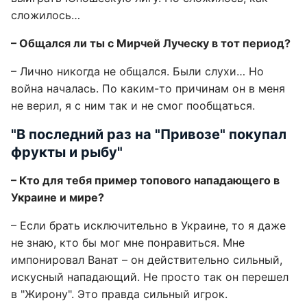
сложилось…
– Общался ли ты с Мирчей Луческу в тот период?
– Лично никогда не общался. Были слухи… Но
война началась. По каким-то причинам он в меня
не верил, я с ним так и не смог пообщаться.
"В последний раз на "Привозе" покупал
фрукты и рыбу"
– Кто для тебя пример топового нападающего в
Украине и мире?
– Если брать исключительно в Украине, то я даже
не знаю, кто бы мог мне понравиться. Мне
импонировал Ванат – он действительно сильный,
искусный нападающий. Не просто так он перешел
в "Жирону". Это правда сильный игрок.