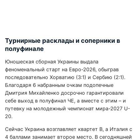
Турнирные расклады и соперники в
полуфинале
Юношеская сборная Украины выдала
феноменальный старт на Евро-2026, обыграв
последовательно Хорватию (3:1) и Сербию (2:1).
Благодаря 6 набранным очкам подопечные
Дмитрия Михайленко досрочно гарантировали
себе выход в полуфинал ЧЕ, а вместе с этим – и
путевку на молодежный чемпионат мира-2027 U-
20.
Сейчас Украина возглавляет квартет В, а Италия с
4 баллами занимает второе место. В сегодняшней