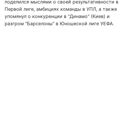
поделился мыслями о своей результативности в
Первой лиге, амбициях команды в УПЛ, а также
упомянул о конкуренции в "Динамо" (Киев) и
разгром "Барселоны" в Юношеской лиге УЕФА.