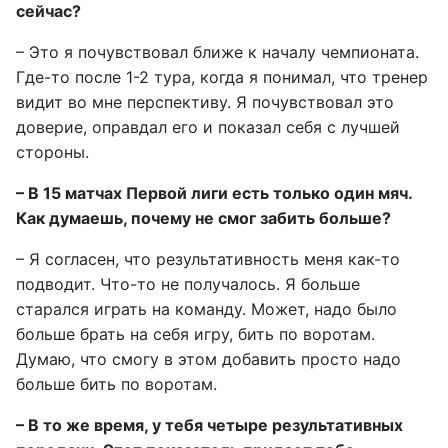
сейчас?
– Это я почувствовал ближе к началу чемпионата.
Где-то после 1-2 тура, когда я понимал, что тренер
видит во мне перспективу. Я почувствовал это
доверие, оправдал его и показал себя с лучшей
стороны.
– В 15 матчах Первой лиги есть только один мяч.
Как думаешь, почему не смог забить больше?
– Я согласен, что результативность меня как-то
подводит. Что-то не получалось. Я больше
старался играть на команду. Может, надо было
больше брать на себя игру, бить по воротам.
Думаю, что смогу в этом добавить просто надо
больше бить по воротам.
– В то же время, у тебя четыре результативных