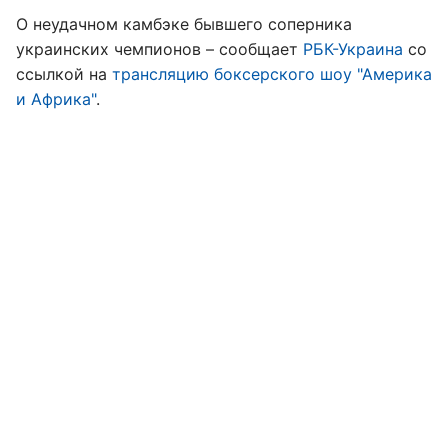
О неудачном камбэке бывшего соперника
украинских чемпионов – сообщает
РБК-Украина
со
ссылкой на
трансляцию боксерского шоу "Америка
и Африка"
.