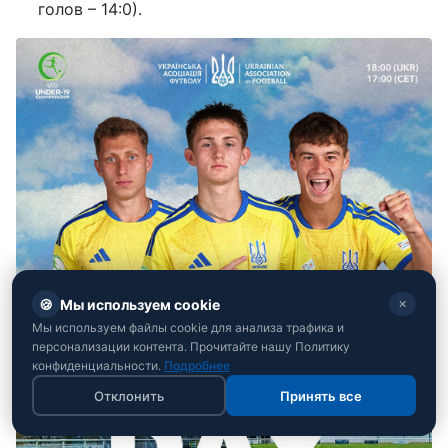
голов – 14:0).
🍪
Мы используем cookie
✕
Мы используем файлы cookie для анализа трафика и
персонализации контента. Прочитайте нашу Политику
конфиденциальности.
Подробнее
Отклонить
Принять все