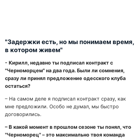
"Задержки есть, но мы понимаем время,
в котором живем"
- Кирилл, недавно ты подписал контракт с
"Черноморцем" на два года. Были ли сомнения,
сразу ли принял предложение одесского клуба
остаться?
– На самом деле я подписал контракт сразу, как
мне предложили. Особо не думал, мы быстро
договорились.
– В какой момент в прошлом сезоне ты понял, что
"Черноморец" – это максимально твоя команда