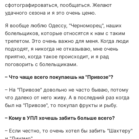
сфотографироваться, пообщаться. Желают
удачного сезона и я это очень ценю.
Я вообще люблю Одессу, "Черноморец", наших
болельщиков, которые относятся к нам с таким
трепетом. Это очень важно для меня. Когда люди
подходят, я никогда не отказываю, мне очень
приятно, когда такое происходит, и я рад
поговорить с болельщиками.
– Что чаще всего покупаешь на "Привозе"?
– На "Привозе" довольно не часто бываю, потому
что далеко от него живу. А в последний раз когда
был на "Привозе", то покупал фрукты и рыбу.
– Кому в УПЛ хочешь забить больше всего?
– Если честно, то очень хотел бы забить "Шахтеру"
и "Динамо".