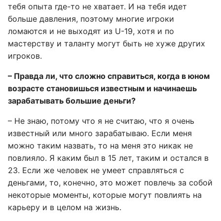
тебя опыта где-то не хватает. И на тебя идет
больше давления, поэтому многие игроки
ломаются и не выходят из U-19, хотя и по
мастерству и таланту могут быть не хуже других
игроков.
– Правда ли, что сложно справиться, когда в юном
возрасте становишься известным и начинаешь
зарабатывать большие деньги?
– Не знаю, потому что я не считаю, что я очень
известный или много зарабатываю. Если меня
можно таким назвать, то на меня это никак не
повлияло. Я каким был в 15 лет, таким и остался в
23. Если же человек не умеет справляться с
деньгами, то, конечно, это может повлечь за собой
некоторые моменты, которые могут повлиять на
карьеру и в целом на жизнь.