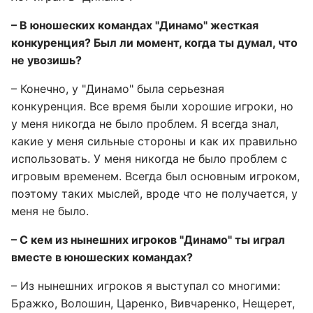
– В юношеских командах "Динамо" жесткая
конкуренция? Был ли момент, когда ты думал, что
не увозишь?
– Конечно, у "Динамо" была серьезная
конкуренция. Все время были хорошие игроки, но
у меня никогда не было проблем. Я всегда знал,
какие у меня сильные стороны и как их правильно
использовать. У меня никогда не было проблем с
игровым временем. Всегда был основным игроком,
поэтому таких мыслей, вроде что не получается, у
меня не было.
– С кем из нынешних игроков "Динамо" ты играл
вместе в юношеских командах?
– Из нынешних игроков я выступал со многими:
Бражко, Волошин, Царенко, Вивчаренко, Нещерет,