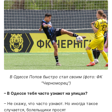
В Одессе Попов быстро стал своим (фото: ФК
"Черноморец")
– В Одессе тебя часто узнают на улицах?
– Не скажу, что часто узнают. Но иногда такое
случается, болельщики просят