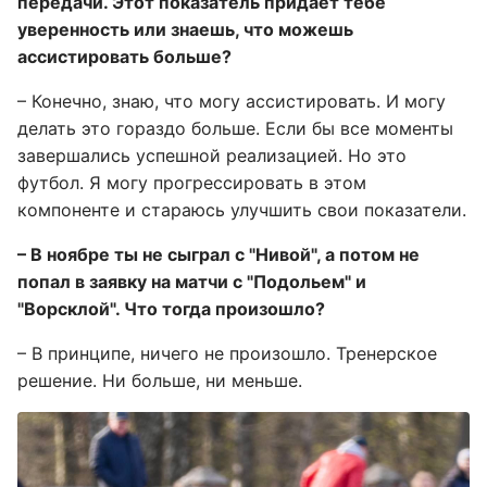
передачи. Этот показатель придает тебе
уверенность или знаешь, что можешь
ассистировать больше?
– Конечно, знаю, что могу ассистировать. И могу
делать это гораздо больше. Если бы все моменты
завершались успешной реализацией. Но это
футбол. Я могу прогрессировать в этом
компоненте и стараюсь улучшить свои показатели.
– В ноябре ты не сыграл с "Нивой", а потом не
попал в заявку на матчи с "Подольем" и
"Ворсклой". Что тогда произошло?
– В принципе, ничего не произошло. Тренерское
решение. Ни больше, ни меньше.