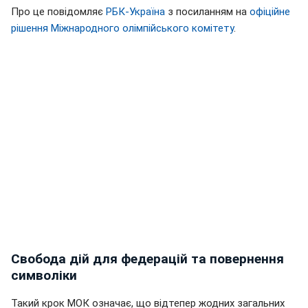
Про це повідомляє
РБК-Україна
з посиланням на
офіційне
рішення Міжнародного олімпійського комітету
.
Свобода дій для федерацій та повернення
символіки
Такий крок МОК означає, що відтепер жодних загальних