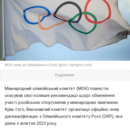
МОК зняв усі обмеження з Росії (фото: olympics.com)
Поділитися:
Міжнародний олімпійський комітет (МОК) повністю
скасував свої колишні рекомендації щодо обмеження
участі російських спортсменів у міжнародних змаганнях.
Крім того, Виконавчий комітет організації офіційно зняв
дискваліфікацію з Олімпійського комітету Росії (ОКР), яка
діяла з жовтня 2023 року.