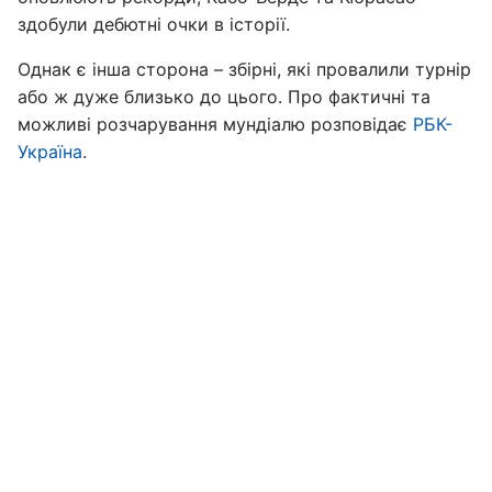
здобули дебютні очки в історії.
Однак є інша сторона – збірні, які провалили турнір
або ж дуже близько до цього. Про фактичні та
можливі розчарування мундіалю розповідає
РБК-
Україна
.