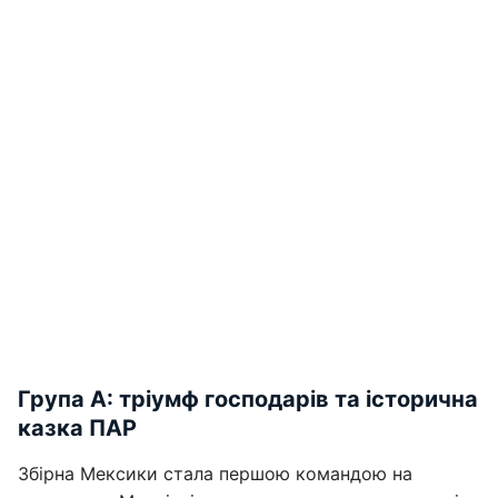
Група А: тріумф господарів та історична
казка ПАР
Збірна Мексики стала першою командою на