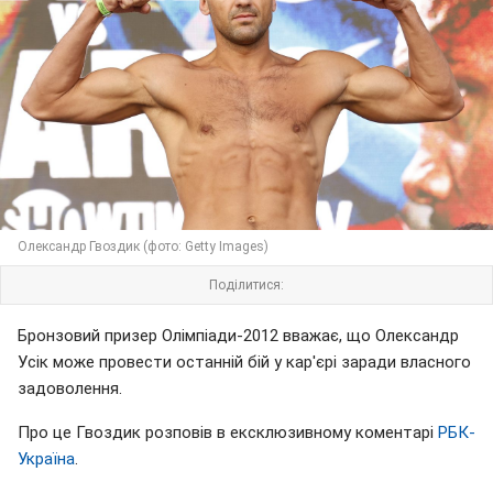
Олександр Гвоздик (фото: Getty Images)
Поділитися:
Бронзовий призер Олімпіади-2012 вважає, що Олександр
Усік може провести останній бій у кар'єрі заради власного
задоволення.
Про це Гвоздик розповів в ексклюзивному коментарі
РБК-
Україна
.