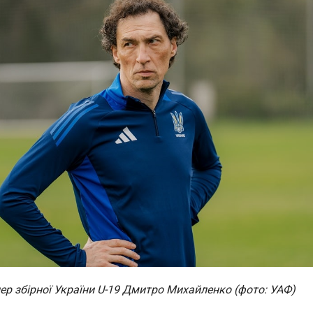
ер збірної України U-19 Дмитро Михайленко (фото: УАФ)