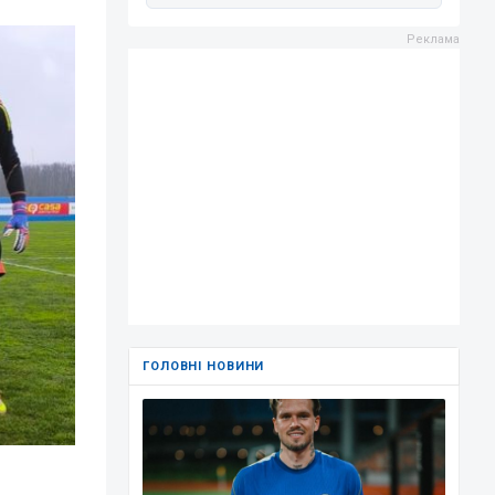
ГОЛОВНІ НОВИНИ