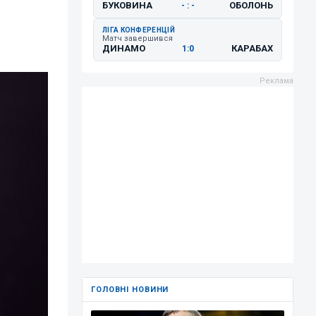
БУКОВИНА
ОБОЛОНЬ
- : -
ЛІГА КОНФЕРЕНЦІЙ
Матч завершився
ДИНАМО
КАРАБАХ
1:0
ГОЛОВНІ НОВИНИ