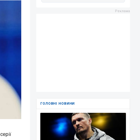
ГОЛОВНІ НОВИНИ
серії