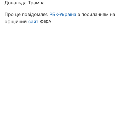
Дональда Трампа.
Про це повідомляє
РБК-Україна
з посиланням на
офіційний
сайт
ФІФА.