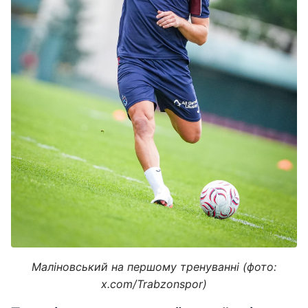
Маліновський на першому тренуванні (фото:
x.com/Trabzonspor)