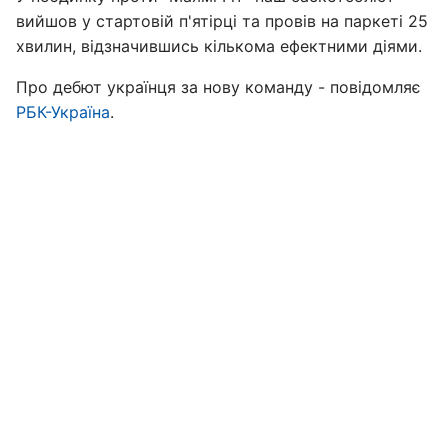
вийшов у стартовій п'ятірці та провів на паркеті 25
хвилин, відзначившись кількома ефектними діями.
Про дебют українця за нову команду - повідомляє
РБК-Україна
.