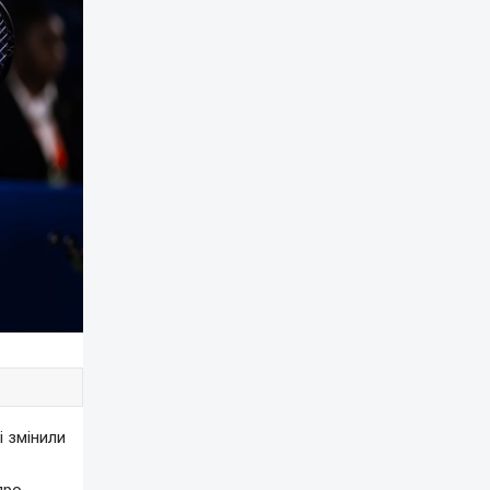
і змінили