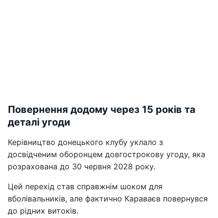
Повернення додому через 15 років та
деталі угоди
Керівництво донецького клубу уклало з
досвідченим оборонцем довгострокову угоду, яка
розрахована до 30 червня 2028 року.
Цей перехід став справжнім шоком для
вболівальників, але фактично Караваєв повернувся
до рідних витоків.