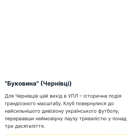
"Буковина" (Чернівці)
Для Чернівців цей вихід в УПЛ – історична подія
грандіозного масштабу. Клуб повернулися до
найсильнішого дивізіону українського футболу,
перервавши неймовірну паузу тривалістю у понад
три десятиліття.