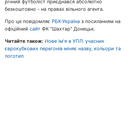
річний футболіст приєднався абсолютно
безкоштовно - на правах вільного агента.
Про це повідомляє
РБК-Україна
з посиланням на
офіційний
сайт
ФК "Шахтар" Донецьк.
Читайте також:
Нове ім'я в УПЛ: учасник
єврокубкових перегонів міняє назву, кольори та
логотип