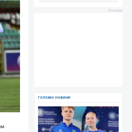
ГОЛОВНІ НОВИНИ
им