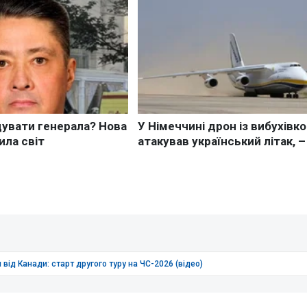
від Канади: старт другого туру на ЧС-2026 (відео)