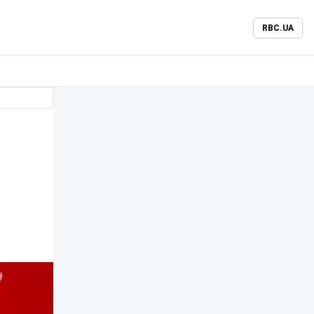
RBC.UA