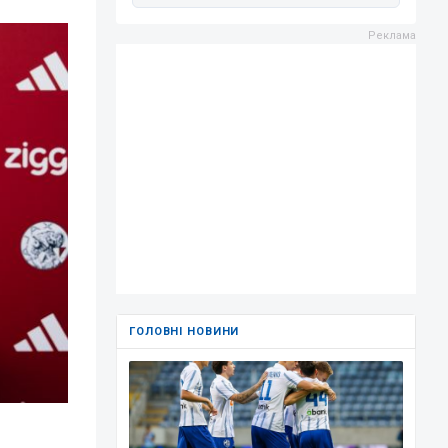
ГОЛОВНІ НОВИНИ