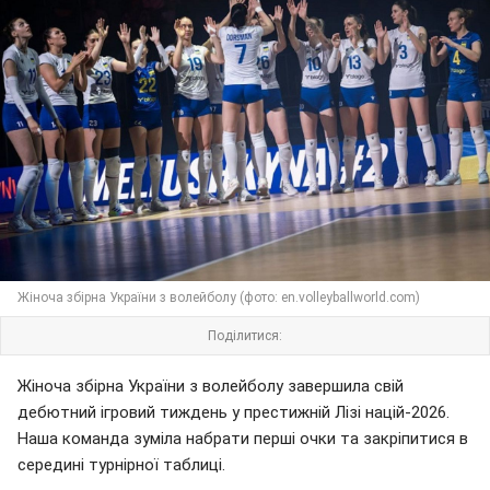
Жіноча збірна України з волейболу (фото: en.volleyballworld.com)
Поділитися:
Жіноча збірна України з волейболу завершила свій
дебютний ігровий тиждень у престижній Лізі націй-2026.
Наша команда зуміла набрати перші очки та закріпитися в
середині турнірної таблиці.