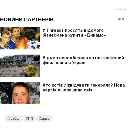
Футбол
УПЛ
Харків