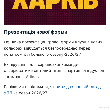
Презентація нової форми
Офіційна презентація ігрової форми клубу в нових
кольорах відбудеться безпосередньо перед
початком футбольного сезону-2026/27.
Екіпірування для харківської команди
створюватиме світовий гігант спортивної індустрії
– компанія Adidas.
Раніше ми повідомили,
як виглядає повний склад
УПЛ
на сезон-2026/27.