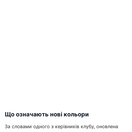
Що означають нові кольори
За словами одного з керівників клубу, оновлена