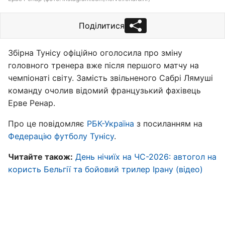
Поділитися
Збірна Тунісу офіційно оголосила про зміну
головного тренера вже після першого матчу на
чемпіонаті світу. Замість звільненого Сабрі Лямуші
команду очолив відомий французький фахівець
Ерве Ренар.
Про це повідомляє
РБК-Україна
з посиланням на
Федерацію футболу Тунісу
.
Читайте також:
День нічиїх на ЧС-2026: автогол на
користь Бельгії та бойовий трилер Ірану (відео)