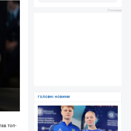
ГОЛОВНІ НОВИНИ
тав топ-