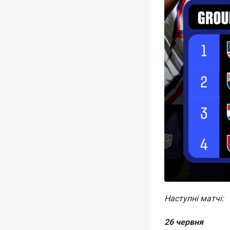
Наступні матчі:
26 червня