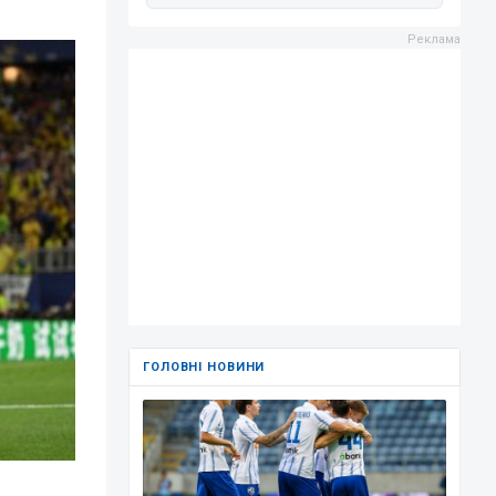
ГОЛОВНІ НОВИНИ