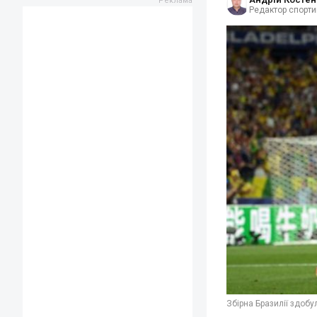
Редактор спорти
Збірна Бразилії здобу