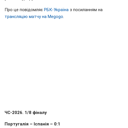
Про це повідомляє
РБК-Україна
з посиланням на
трансляцію матчу на Megogo
.
ЧС-2026. 1/8 фіналу
Португалія – Іспанія – 0:1