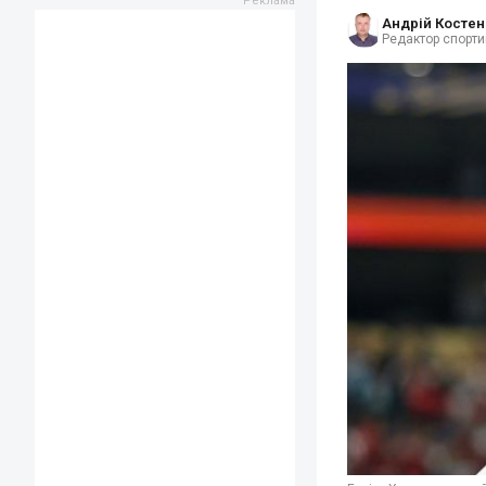
Андрій Костен
Редактор спорти