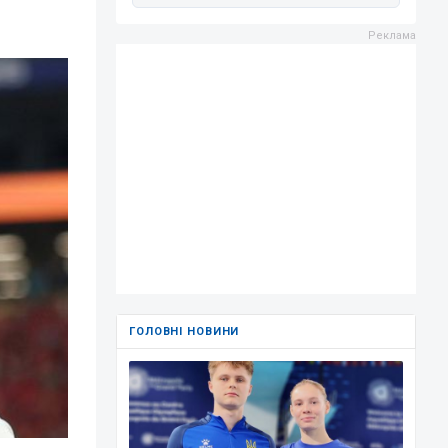
ГОЛОВНІ НОВИНИ